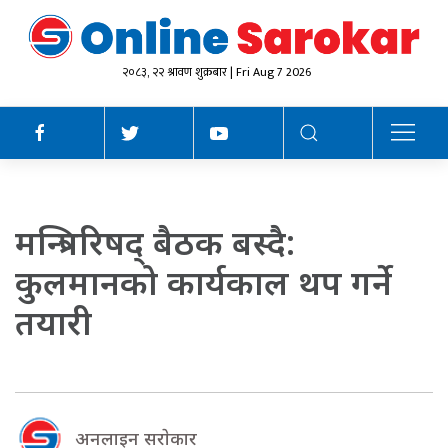
२०८३, २२ श्रावण शुक्रबार | Fri Aug 7 2026
मन्त्रिपरिषद् बैठक बस्दै:
कुलमानको कार्यकाल थप गर्ने
तयारी
अनलाइन सराेकार