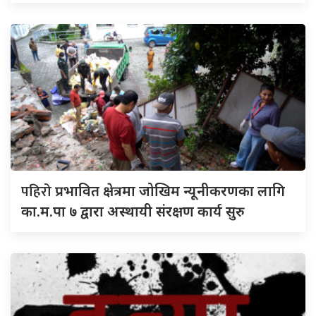
पहिरो
प्रभावित क्षेत्रमा जोखिम न्यूनीकरणका लागि
का.म.पा ७ द्वारा अस्थायी संरक्षण कार्य सुरु