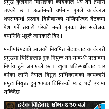
प्रमुख कुलमान घिसिङको कार्यकाल थप गर्ने तयारी
भएको छ । ऊर्जामन्त्री वर्षमान पुनले कार्यकाल
थपसम्बन्धी प्रस्ताव बिहीबारको मन्त्रिपरिषद बैठकमा
पेश गर्ने तयारी गरेको मन्त्री पुनका प्रेस संयोजक
दयानिधि भट्टले जानकारी दिए ।
मन्त्रीपरिषदको आजको नियमित बैठकबाट कार्यकारी
प्रमुखमा घिसिङलाई पुनः नियुक्त गर्ने सम्बन्धी प्रस्तावमा
निर्णय हुने जनाएको छ । खुला प्रतिस्पर्धाबाट चार
वर्षका लागि नेपाल विद्युत प्राधिकरणको कार्यकारी
प्रमुख नियुक्त हुनु भएका घिसिङको म्याद भदौ २९ मा
सकिँदैछ ।