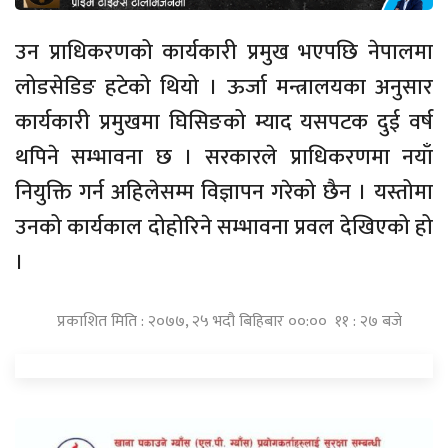
उन प्राधिकरणको कार्यकारी प्रमुख भएपछि नेपालमा
लोडसेडिङ हटेको थियो । ऊर्जा मन्त्रालयका अनुसार
कार्यकारी प्रमुखमा घिसिङको म्याद यसपटक दुई वर्ष
थपिने सम्भावना छ । सरकारले प्राधिकरणमा नयाँ
नियुक्ति गर्न अहिलेसम्म विज्ञापन गरेको छैन । यस्तोमा
उनको कार्यकाल दोहोरिने सम्भावना प्रवल देखिएको हो
।
प्रकाशित मिति : २०७७, २५ भदौ बिहिबार ००:०० ११ : २७ बजे