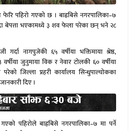
मा फेरि पहिरो गएको छ । बाह्रबिसे नगरपालिका–७
ा बेपत्ता भएकामध्ये ३ शव फेला परेका छन् भने २८
गर्दा नागपुजेकी ६५ वर्षीया भक्तिमाया श्रेष्ठ,
र्षीया जुनुमाया विक र नेवार टोलकी ६० वर्षीया
परेको जिल्ला प्रहरी कार्यालय सिन्धुपाल्चोकका
 जानकारी दिए ।
ै गएको पहिरोले बाह्रबिसे नगरपालिका–७ मा पर्ने