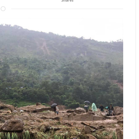
Shares