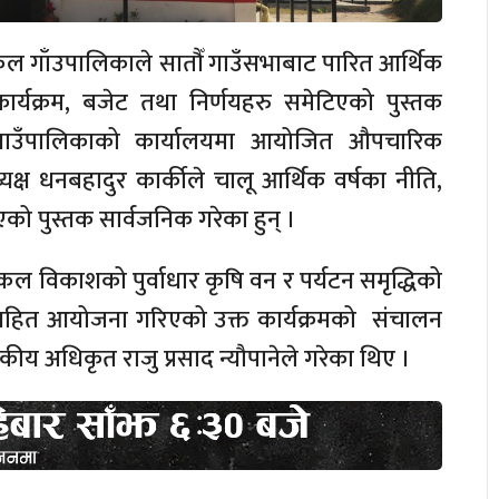
कल गाँउपालिकाले सातौँ गाउँसभाबाट पारित आर्थिक
र्यक्रम, बजेट तथा निर्णयहरु समेटिएको पुस्तक
गाउँपालिकाको कार्यालयमा आयोजित औपचारिक
्यक्ष धनबहादुर कार्कीले चालू आर्थिक वर्षका नीति,
को पुस्तक सार्वजनिक गरेका हुन् ।
कल विकाशको पुर्वाधार कृषि वन र पर्यटन समृद्धिको
ा सहित आयोजना गरिएको उक्त कार्यक्रमको संचालन
कीय अधिकृत राजु प्रसाद न्यौपानेले गरेका थिए ।