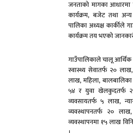
जनताको मागका आधारमा पुस
कार्यक्रम, बजेट तथा अन्य
पालिका अध्यक्ष कार्कीले
कार्यक्रम तय भएको जानकार
गाउँपालिकाले चालू आर्थिक 
स्वास्थ्य सेवातर्फ २० ला
लाख, महिला, बालबालिका
५४ र युवा खेलकुदतर्फ २
व्यवसायतर्फ ५ लाख, न्या
व्यवस्थापनतर्फ २० लाख
व्यवस्थापनमा १५ लाख विनि
।