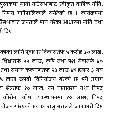
्तकमा सातौं गाउँसभाबाट स्वीकृत वार्षिक नीति,
 निर्णय गाउँपालिकाले समेटेको छ । कार्यक्रममा
 गाउँसभाबाट जनताले माग गरेका आधारमा नीति तथा
ी दिए ।
वर्षका लागि पूर्वाधार विकासतर्फ ५ करोड ७० लाख,
ख, शिक्षातर्फ ५५ लाख, कृषि तथा पशु सेवातर्फ ४०
 तथा समाज कल्याणतर्फ २३ लाख ४९ हजार ३ सय
५ लाख रुपैयाँ विनियोजन गरेको छ भने उद्योग
य क्षेत्रतर्फ १० लाख, वन वातावरण तथा विपद्
, कोरोना कोष व्यवस्थापनमा १० लाख, विपद्
योजन गरिएको प्रवक्ता राजु बरालले जानकारी दिए