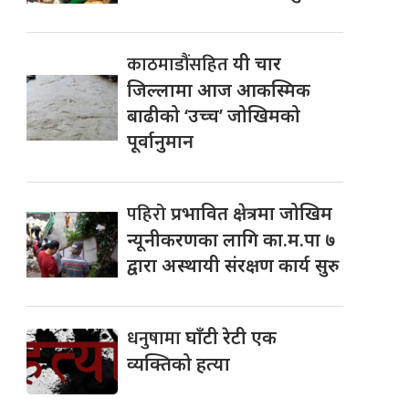
काठमाडौंसहित
यी चार
जिल्लामा आज आकस्मिक
बाढीको ‘उच्च’ जोखिमको
पूर्वानुमान
पहिरो
प्रभावित क्षेत्रमा जोखिम
न्यूनीकरणका लागि का.म.पा ७
द्वारा अस्थायी संरक्षण कार्य सुरु
धनुषामा
घाँटी रेटी एक
व्यक्तिको हत्या