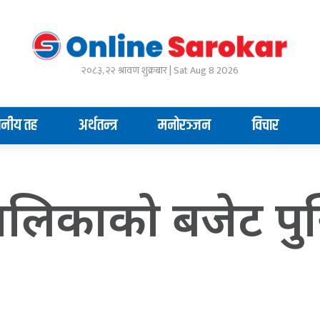
२०८३, २२ श्रावण शुक्रबार | Sat Aug 8 2026
ानीय तह
अर्थतन्त्र
मनोरञ्जन
विचार
ालिकाको बजेट पुस