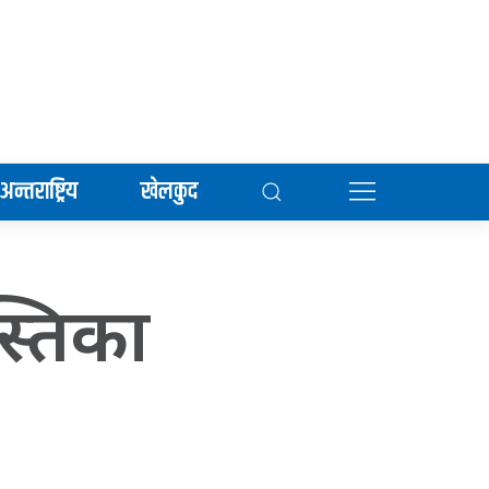
अन्तराष्ट्रिय
खेलकुद
्तिका