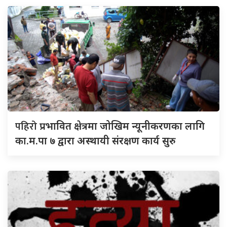
पहिरो
प्रभावित क्षेत्रमा जोखिम न्यूनीकरणका लागि
का.म.पा ७ द्वारा अस्थायी संरक्षण कार्य सुरु