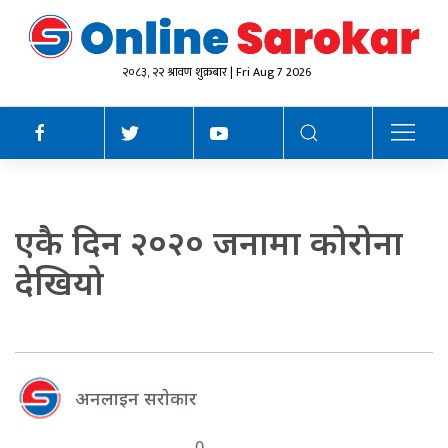
२०८३, २२ श्रावण शुक्रबार | Fri Aug 7 2026
एकै दिन २०२० जनामा कोरोना
देखियो
अनलाइन सराेकार
0