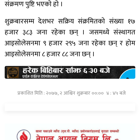
संक्रमण पुष्टि भएको हो ।
शुक्रबारसम्म देशभर सक्रिय संक्रमितको संख्या १७
हजार ३८३ जना रहेका छन् । जसमध्ये संस्थागत
आइसोलेसनमा ९ हजार २९५ जना रहेका छन् र होम
आइसोलेसनमा ८ हजार ८८ जना छन् ।
प्रकाशित मिति : २०७७, २ आश्विन शुक्रबार ००:०० ४ : ४५ बजे