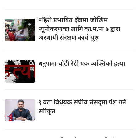
पहिरो
प्रभावित क्षेत्रमा जोखिम
न्यूनीकरणका लागि का.म.पा ७ द्वारा
अस्थायी संरक्षण कार्य सुरु
धनुषामा
घाँटी रेटी एक व्यक्तिको हत्या
९
वटा विधेयक संघीय संसद्‌मा पेश गर्न
स्वीकृत