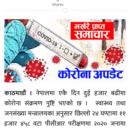
Shares
काठमाडौं ।
नेपालमा एकै दिन दुई हजार बढीमा
कोरोना संक्रमण पुष्टि भएको छ । स्वास्थ्य तथा
जनसंख्या मन्त्रालयका अनुसार छिल्लो २४ घण्टामा ११
हजार ४५८ वटा पीसीआर परीक्षणमा २०२० जनामा