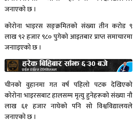
जनाएको छ ।
कोरोना भाइरस सङ्क्रमितको संख्या तीन करोड ९
लाख ९२ हजार ९८० पुगेको आइतबार प्राप्त समाचारमा
जनााइएको छ ।
चीनको वुहानमा गत वर्ष पहिलो पटक देखिएको
कोरोना भाइरसबाट हालसम्म मृत्यु हुनेहरूको संख्या नौ
लाख ६१ हजार नाघेको पनि सो विश्वविद्यालयले
जनाएको छ ।