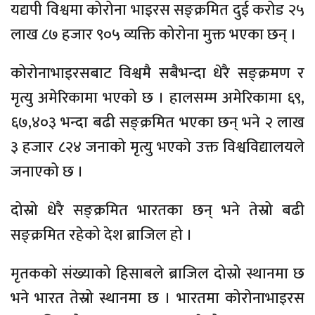
यद्यपी विश्वमा कोरोना भाइरस सङ्क्रमित दुई करोड २५
लाख ८७ हजार ९०५ व्यक्ति कोरोना मुक्त भएका छन् ।
कोरोनाभाइरसबाट विश्वमै सबैभन्दा धेरै सङ्क्रमण र
मृत्यु अमेरिकामा भएको छ । हालसम्म अमेरिकामा ६९,
६७,४०३ भन्दा बढी सङ्क्रमित भएका छन् भने २ लाख
३ हजार ८२४ जनाको मृत्यु भएको उक्त विश्वविद्यालयले
जनाएको छ ।
दोस्रो धेरै सङ्क्रमित भारतका छन् भने तेस्रो बढी
सङ्क्रमित रहेको देश ब्राजिल हो ।
मृतकको संख्याको हिसाबले ब्राजिल दोस्रो स्थानमा छ
भने भारत तेस्रो स्थानमा छ । भारतमा कोरोनाभाइरस