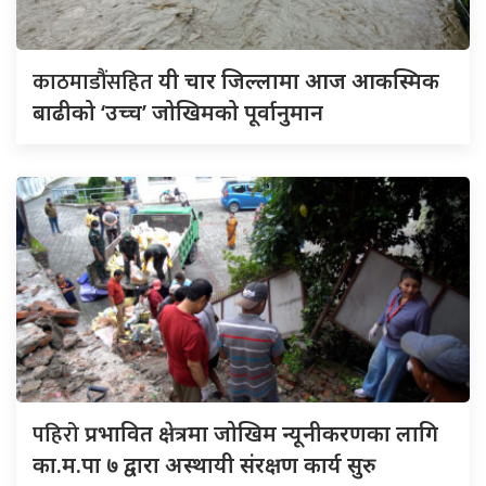
काठमाडौंसहित
यी चार जिल्लामा आज आकस्मिक
बाढीको ‘उच्च’ जोखिमको पूर्वानुमान
पहिरो
प्रभावित क्षेत्रमा जोखिम न्यूनीकरणका लागि
का.म.पा ७ द्वारा अस्थायी संरक्षण कार्य सुरु