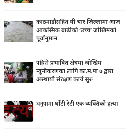
काठमाडौंसहित
यी चार जिल्लामा आज
आकस्मिक बाढीको ‘उच्च’ जोखिमको
पूर्वानुमान
पहिरो
प्रभावित क्षेत्रमा जोखिम
न्यूनीकरणका लागि का.म.पा ७ द्वारा
अस्थायी संरक्षण कार्य सुरु
धनुषामा
घाँटी रेटी एक व्यक्तिको हत्या