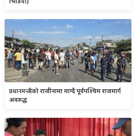
भिडियो)
प्रधानमन्त्रीको
राजीनामा माग्दै पूर्वपश्चिम राजमार्ग
अवरुद्ध