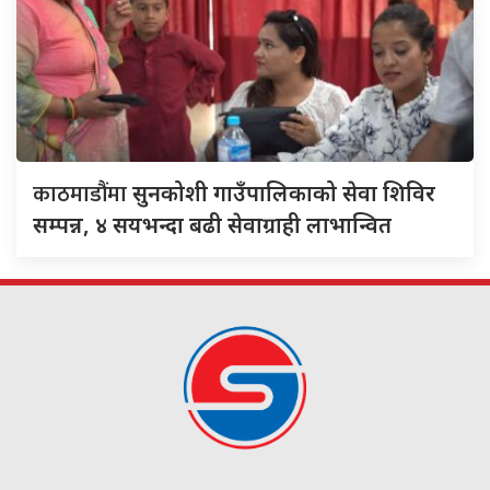
काठमाडौंमा
सुनकोशी गाउँपालिकाको सेवा शिविर
सम्पन्न, ४ सयभन्दा बढी सेवाग्राही लाभान्वित