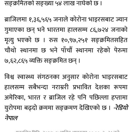
सङ्क्रमितको सङ्ख्या ५४ लाख नाघेको छ ।
ब्राजिलमा १,३६,५६५ जनाले कोरोना भाइरसबाट ज्यान
गुमाएका छन् भने भारतमा हालसम्म ८६,७२४ जनाको
मृत्यु भएको छ । रुस १०,९७,२५१ सङ्क्रमितसहित
चौथो स्थानमा छ भने पाँचौँ स्थानमा रहेको पेरुमा
७,६२,८६५ व्यक्ति सङ्क्रमित छन् ।
विश्व स्वास्थ्य संगठनका अनुसार कोरोना भाइरसबाट
हालसम्म सबैभन्दा नराम्ररी प्रभावित देशका रूपमा
अमेरिका, भारत र ब्राजिल रहे पनि पछिल्ला हप्तामा
युरोपमा बढ्दो क्रममा सङ्क्रमण देखिएको छ ।
-रेडियो
नेपाल