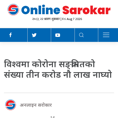
२०८३, २२ श्रावण शुक्रबार | Fri Aug 7 2026
विश्वमा कोरोना सङ्क्रमितको
संख्या तीन करोड नौ लाख नाघ्यो
अनलाइन सराेकार
14