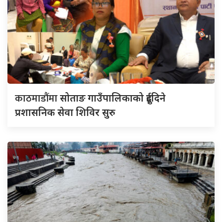
काठमाडौंमा
सोताङ गाउँपालिकाको दुईदिने
प्रशासनिक सेवा शिविर सुरु