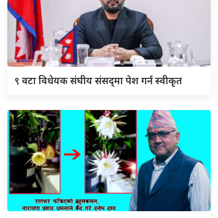
९
वटा विधेयक संघीय संसद्‌मा पेश गर्न स्वीकृत