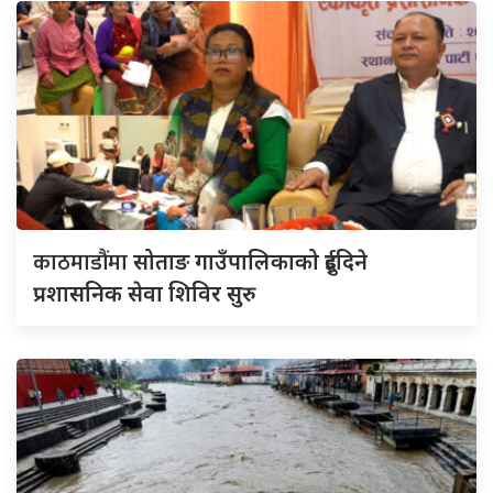
काठमाडौंमा
सोताङ गाउँपालिकाको दुईदिने
प्रशासनिक सेवा शिविर सुरु