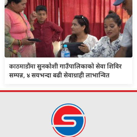
काठमाडौंमा
सुनकोशी गाउँपालिकाको सेवा शिविर
सम्पन्न, ४ सयभन्दा बढी सेवाग्राही लाभान्वित