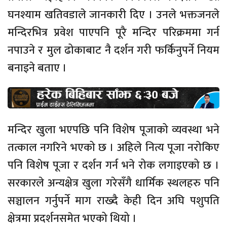
घनश्याम खतिवडाले जानकारी दिए । उनले भक्तजनले
मन्दिरभित्र प्रवेश पाएपनि पूरै मन्दिर परिक्रममा गर्न
नपाउने र मुल ढोकाबाट नै दर्शन गरी फर्किनुपर्ने नियम
बनाइने बताए ।
मन्दिर खुला भएपछि पनि विशेष पूजाको व्यवस्था भने
तत्काल नगरिने भएको छ । अहिले नित्य पूजा नरोकिए
पनि विशेष पूजा र दर्शन गर्न भने रोक लगाइएको छ ।
सरकारले अन्यक्षेत्र खुला गरेसँगै धार्मिक स्थलहरु पनि
सञ्चालन गर्नुपर्ने माग राख्दै केही दिन अघि पशुपति
क्षेत्रमा प्रदर्शनसमेत भएको थियो ।