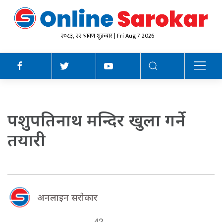
२०८३, २२ श्रावण शुक्रबार | Fri Aug 7 2026
पशुपतिनाथ मन्दिर खुला गर्ने
तयारी
अनलाइन सराेकार
42