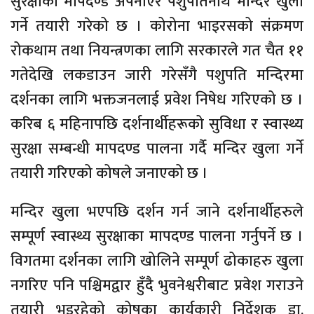
सुरक्षाका मापदण्ड अपनाएर पशुपतिनाथ मन्दिर खुला
गर्ने तयारी गरेको छ । कोरोना भाइरसको संक्रमण
रोकथाम तथा नियन्त्रणका लागि सरकारले गत चैत ११
गतेदेखि लकडाउन जारी गरेसँगै पशुपति मन्दिरमा
दर्शनका लागि भक्तजनलाई प्रवेश निषेध गरिएको छ ।
करिब ६ महिनापछि दर्शनार्थीहरूको सुविधा र स्वास्थ्य
सुरक्षा सम्बन्धी मापदण्ड पालना गर्दै मन्दिर खुला गर्ने
तयारी गरिएको कोषले जनाएको छ ।
मन्दिर खुला भएपछि दर्शन गर्न जाने दर्शनार्थीहरुले
सम्पूर्ण स्वास्थ्य सुरक्षाका मापदण्ड पालना गर्नुपर्ने छ ।
विगतमा दर्शनका लागि खोलिने सम्पूर्ण ढोकाहरु खुला
नगरिए पनि पश्चिमद्वार हुँदै भुवनेश्वरीबाट प्रवेश गराउने
तयारी भइरहेको कोषका कार्यकारी निर्देशक डा.