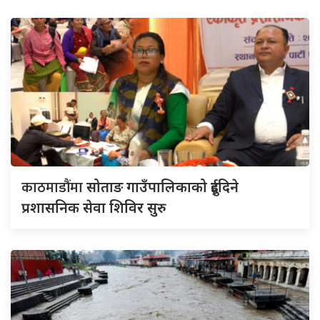
काठमाडौंमा
सोताङ गाउँपालिकाको दुईदिने
प्रशासनिक सेवा शिविर सुरु