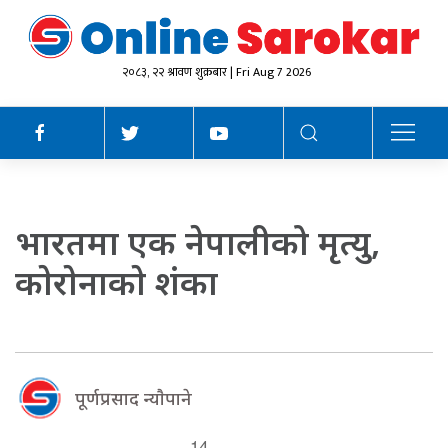
२०८३, २२ श्रावण शुक्रबार | Fri Aug 7 2026
भारतमा एक नेपालीको मृत्यु,
काेराेनाकाे श‌ंका
पूर्णप्रसाद न्याैपाने
14