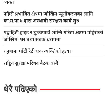
व्यक्त
पहिरो
प्रभावित क्षेत्रमा जोखिम न्यूनीकरणका लागि
का.म.पा ७ द्वारा अस्थायी संरक्षण कार्य सुरु
गङ्गाहिटी
हाइट र चुच्चेपाटी शान्ति गोरेटो क्षेत्रमा पहिरोको
जोखिम, घर तथा सडक धरापमा
धनुषामा
घाँटी रेटी एक व्यक्तिको हत्या
राष्ट्रिय
सुरक्षा परिषद बैठक बस्दै
धेरै पढिएको