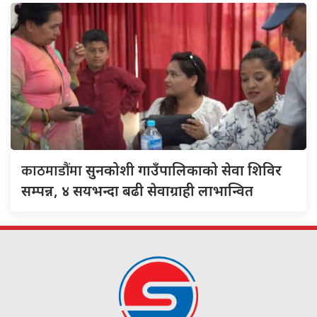
काठमाडौंमा
सुनकोशी गाउँपालिकाको सेवा शिविर
सम्पन्न, ४ सयभन्दा बढी सेवाग्राही लाभान्वित