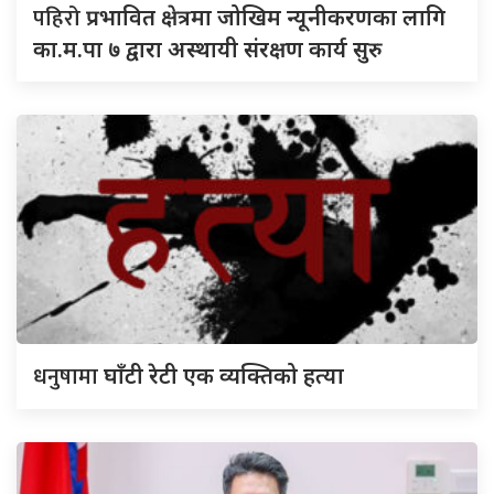
पहिरो
प्रभावित क्षेत्रमा जोखिम न्यूनीकरणका लागि
का.म.पा ७ द्वारा अस्थायी संरक्षण कार्य सुरु
धनुषामा
घाँटी रेटी एक व्यक्तिको हत्या