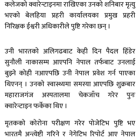
कलेजको क्वारेन्टाइनमा राखिएका उनको शनिबार मृत्यु
भएको बेलहिया प्रहरी कार्यालयका प्रमुख प्रहरी
निरिक्षक ईश्वरी अधिकारीले पुष्टि गरेका छन् ।
उनी भारतको अलिगढबाट केही दिन पैदल हिँडेर
सुनौली नाकासम्म आएपनि नेपाल तर्फबाट उनलाई
बुझ्ने कोही नआएपछि उनी नेपाल प्रवेश गर्न पाएका
थिएनन् । उनको स्वास्थ्यमा समस्या आएपछि शुक्रबार
महाराजगंज अस्पतालमा चेकजाँच गरेर पुनः
क्वारेन्टाइन फर्केका थिए ।
मृतकको कोरोना परीक्षण गरेर पोजेटिभ पुष्टि भए
भारतमै अन्त्येष्टी गरिने र नेगेटिभ रिपोर्ट आए नेपाल