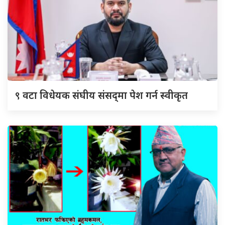
९
वटा विधेयक संघीय संसद्‌मा पेश गर्न स्वीकृत