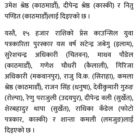
उमेश श्रेष्ठ (काठमाडौँ), दीपेन्द्र श्रेष्ठ (कास्की) र नितु
पण्डित (काठमाडौँ)लाई दिइएको छ ।
यस्तै, १५ हजार राशिको प्रेस काउन्सिल युवा
पत्रकारिता पुरस्कार यस वर्ष सटेन्द्र जबेगु (इलाम),
सुरेशचन्द्र अधिकारी (चितवन), माधव पौडेल
(काठमाडौँ), गणेश चौधरी (कैलाली), गिरिजा
अधिकारी (मकवानपुर), राजु वि.क. (सिराहा), कमला
श्रेष्ठ (काठमाडौँ), राजन सिंह (धनुषा), देवीकुमारी गुरुङ
(रोल्पा), रेणु पराजुली (उदयपुर), दीपेन्द्र वली (सुर्खेत),
शेरबहादुर थापा (सुर्खेत), राधिका कँडेल (फोटो
पत्रकार, कास्की) र शान्ता कमली (लमजुङ)लाई
दिइएको छ ।