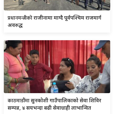
प्रधानमन्त्रीको
राजीनामा माग्दै पूर्वपश्चिम राजमार्ग
अवरुद्ध
काठमाडौंमा
सुनकोशी गाउँपालिकाको सेवा शिविर
सम्पन्न, ४ सयभन्दा बढी सेवाग्राही लाभान्वित