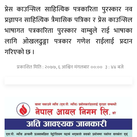
प्रेस काउन्सिल साहित्यिक पत्रकारिता पुरस्कार नव
प्रज्ञापन साहित्यिक त्रैमासिक पत्रिका र प्रेस काउन्सिल
भाषागत पत्रकारिता पुरस्कार वाम्बुले राई भाषाका
लागि ओखलढुङ्गा पत्रकार गणेश राईलाई प्रदान
गरिएको छ ।
प्रकाशित मिति : २०७७, ६ आश्विन मंगलबार ००:०० ३ : ४४ बजे