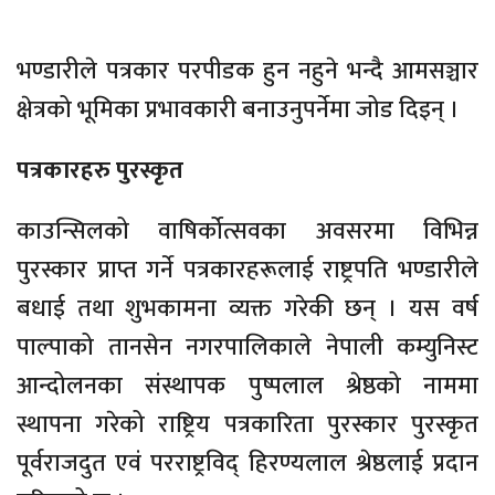
भण्डारीले पत्रकार परपीडक हुन नहुने भन्दै आमसञ्चार
क्षेत्रको भूमिका प्रभावकारी बनाउनुपर्नेमा जोड दिइन् ।
पत्रकारहरु पुरस्कृत
काउन्सिलको वाषिर्कोत्सवका अवसरमा विभिन्न
पुरस्कार प्राप्त गर्ने पत्रकारहरूलाई राष्ट्रपति भण्डारीले
बधाई तथा शुभकामना व्यक्त गरेकी छन् । यस वर्ष
पाल्पाको तानसेन नगरपालिकाले नेपाली कम्युनिस्ट
आन्दोलनका संस्थापक पुष्पलाल श्रेष्ठको नाममा
स्थापना गरेको राष्ट्रिय पत्रकारिता पुरस्कार पुरस्कृत
पूर्वराजदुत एवं परराष्ट्रविद् हिरण्यलाल श्रेष्ठलाई प्रदान