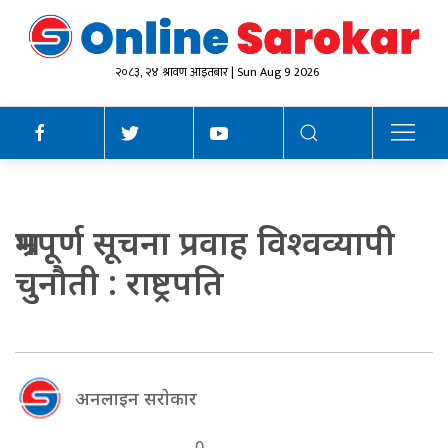
२०८३, २४ श्रावण आइतबार | Sun Aug 9 2026
भ्रमपूर्ण सूचना प्रवाह विश्वव्यापी
चुनौती : राष्ट्रपति
अनलाइन सराेकार
0