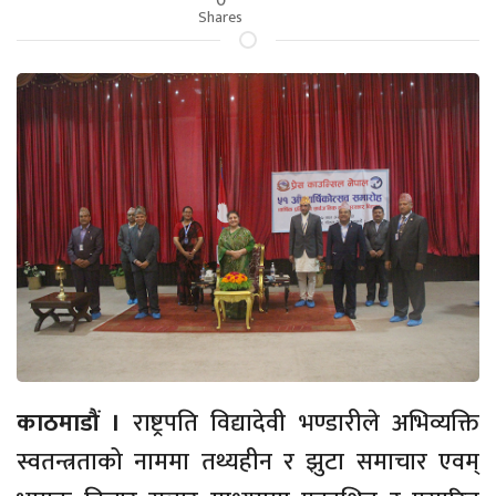
Shares
काठमाडौं ।
राष्ट्रपति विद्यादेवी भण्डारीले अभिव्यक्ति
स्वतन्त्रताको नाममा तथ्यहीन र झुटा समाचार एवम्