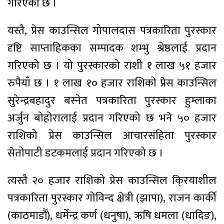
गरिएको छ ।
यस्तै, प्रेस काउन्सिल गोपालदास पत्रकारिता पुरस्कार
दृष्टि साप्ताहिकका सम्पादक शम्भु श्रेष्ठलाई प्रदान
गरिएको छ । यो पुरस्कारको राशी १ लाख ५१ हजार
रुपैयाँ छ । १ लाख १० हजार राशिको प्रेस काउन्सिल
सुरेन्द्रबहादुर बस्नेत पत्रकारिता पुरस्कार हुम्लाका
अर्जुन बोहोरालाई प्रदान गरिएको छ भने ५० हजार
राशिको प्रेस काउन्सिल आचारसंहिता पुरस्कार
सेतोपाटी डटकमलाई प्रदान गरिएको छ ।
त्यस्तै २० हजार राशिको प्रेस काउन्सिल कि्रयाशील
पत्रकारिता पुरस्कार गोविन्द क्षेत्री (झापा), राजन कार्की
(काठमाडौँ), धर्मेन्द्र कर्ण (धनुषा), ऋषि धमला (धादिङ),