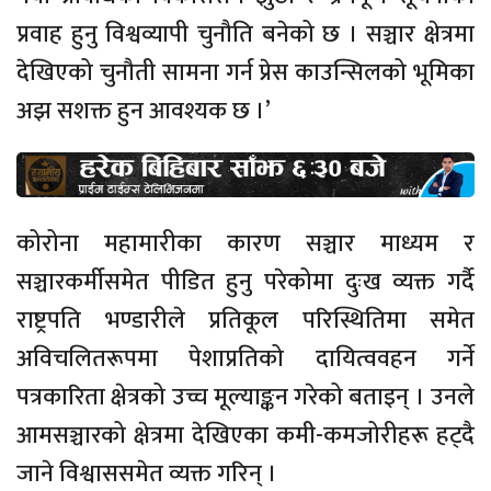
प्रवाह हुनु विश्वव्यापी चुनौति बनेको छ । सञ्चार क्षेत्रमा
देखिएको चुनौती सामना गर्न प्रेस काउन्सिलको भूमिका
अझ सशक्त हुन आवश्यक छ ।’
कोरोना महामारीका कारण सञ्चार माध्यम र
सञ्चारकर्मीसमेत पीडित हुनु परेकोमा दुःख व्यक्त गर्दै
राष्ट्रपति भण्डारीले प्रतिकूल परिस्थितिमा समेत
अविचलितरूपमा पेशाप्रतिको दायित्ववहन गर्ने
पत्रकारिता क्षेत्रको उच्च मूल्याङ्कन गरेको बताइन् । उनले
आमसञ्चारको क्षेत्रमा देखिएका कमी-कमजोरीहरू हट्दै
जाने विश्वाससमेत व्यक्त गरिन् ।