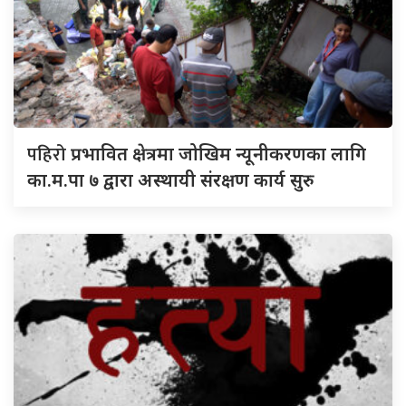
पहिरो
प्रभावित क्षेत्रमा जोखिम न्यूनीकरणका लागि
का.म.पा ७ द्वारा अस्थायी संरक्षण कार्य सुरु