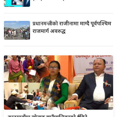
प्रधानमन्त्रीको
राजीनामा माग्दै पूर्वपश्चिम
राजमार्ग अवरुद्ध