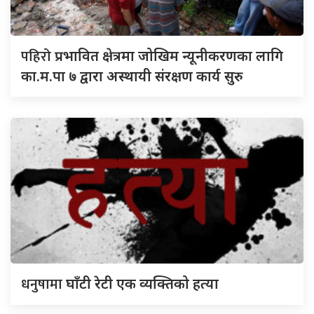
पहिरो
प्रभावित क्षेत्रमा जोखिम न्यूनीकरणका लागि
का.म.पा ७ द्वारा अस्थायी संरक्षण कार्य सुरु
धनुषामा
घाँटी रेटी एक व्यक्तिको हत्या