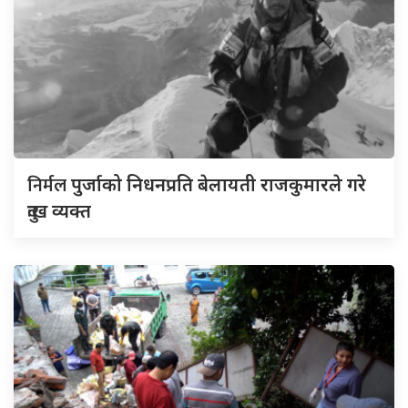
निर्मल
पुर्जाको निधनप्रति बेलायती राजकुमारले गरे
दुःख व्यक्त