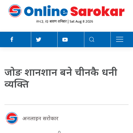
२०८३, २३ श्रावण शनिबार | Sat Aug 8 2026
जोङ शानशान बने चीनकै धनी
व्यक्ति
अनलाइन सराेकार
0