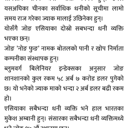
यसअघिका चीनका सर्वाधिक धनीको सूचीमा लामो
समय राज गरेका ज्याक मालाई उछिनेका हुन्।
योसँगै जोङ एसियाका दोस्रो सबभन्दा धनी व्यक्ति
भएका छन्।
जोङ ’नोङ फुङ’ नामक बोतलको पानी र खोप निर्माता
कम्पनीका संस्थापक हुन्।
ब्लुमवर्ग बिलेनियर इन्डेक्सका अनुसार जोङ
शानशानको कुल रकम ५८ अर्ब ७ करोड डलर पुगेको
छ। यो भनेको ज्याक माको भन्दा २ अर्ब डलर बढी रकम
हो।
एसियाका सबैभन्दा धनी व्यक्ति भने हाल भारतका
मुकेश अम्बानी हुन्। संसारका सबैभन्दा धनी व्यक्तिमध्ये