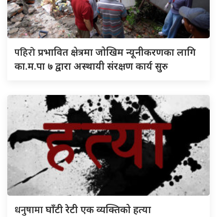
पहिरो
प्रभावित क्षेत्रमा जोखिम न्यूनीकरणका लागि
का.म.पा ७ द्वारा अस्थायी संरक्षण कार्य सुरु
धनुषामा
घाँटी रेटी एक व्यक्तिको हत्या