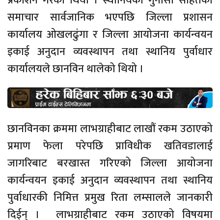
प्रकाशन गरेको थियो । स्थानियको गुनासो सहितका
समाचार सार्वजानिक भएपछि जिल्ला प्रशासन
कार्यालय ओखलढुंगा र जिल्ला आयोजना कार्यन्वयन
इकाई अनुदान व्यवस्थापन तथा स्थानिय पुर्वाधार
कार्यालयले छानविन थालेको थियो ।
छानविनका क्रममा लाभग्राहीबाट लाखौं रकम उठाएको
प्रमाण फेला परेपछि प्राविधीक खतिवडालाई
जागरिबाट बरखास्त गरिएको जिल्ला आयोजना
कार्यन्वयन इकाई अनुदान व्यवस्थापन तथा स्थानिय
पुर्वाधारकी निमित्त प्रमुख रिता लम्सालले जानकारी
दिईन् । लाभग्राहीबाट रकम उठाएको विषयमा