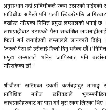
अनुसन्धान गर्दा प्राविधीकले रकम उठाएको पाईएको र
प्राविधीक आफैले पनि गल्ती स्विकारेपछि जागिरबाट
बर्खास्त गरिएको निमित्त प्रमुख लम्सालको भनाई छ ।
लाभग्राहीबाट उठाएको पैसा सम्बन्धित लाभग्राहीलाई
फिर्ता गर्न लगाईएको लम्सालले जानकारी दिईन् ।
‘जस्को पैसा हो उसैलाई फिर्ता दिनु भनेका छौँ ।’ निमित्त
प्रमुख लम्सालले भनिन् ‘जागिरबाट पनि बर्खास्त
गरिसकेका छौं ।’
श्रीचौरमा खटिएका डकर्मी कर्णबहादुर तामाङ्ग र
प्राविधिक मनोज खतिवडाले भूकम्पपीडित
लाभग्राहीहरुबाट घर पास गर्न घुस रकम लिएका थिए ।