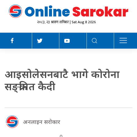
२०८३, २३ श्रावण शनिबार | Sat Aug 8 2026
आइसोलेसनबाटै भागे कोरोना
सङ्क्रमित कैदी
अनलाइन सराेकार
0