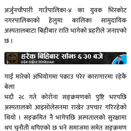
अर्जुनचौपारी गाउँपालिका-४ का युवक भिरकोट
नगरपालिकाको हेलुमा कालिका सामुदायिक
अस्पतालबाटा बिहीबार राति भागेको प्रहरीले जनाएको
छ ।
गाई मारेको अभियोगमा पक्राउ परेर कारागारमा रहेकै
बेला
भदौ २८ गते कोरोना सङ्क्रमणको पुष्टि भएपछि
अस्पतालको आइसोलेसनमा राखेर उपचार गरिरहेको
थियो । सङ्क्रमित नै भागेपछि अस्पतालको सुरक्षामा
थप चुनौती थपिएको छ भने समाजमा समेत सङ्क्रमण