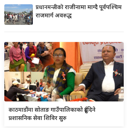
प्रधानमन्त्रीको
राजीनामा माग्दै पूर्वपश्चिम
राजमार्ग अवरुद्ध
काठमाडौंमा
सोताङ गाउँपालिकाको दुईदिने
प्रशासनिक सेवा शिविर सुरु