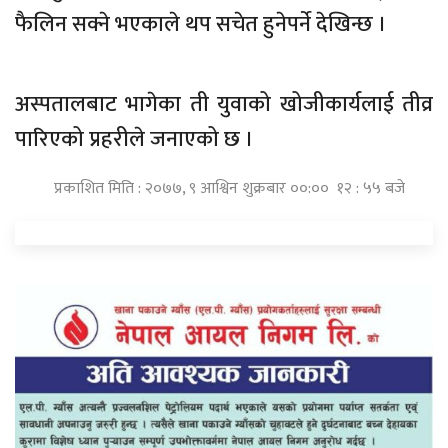
फैलिन सक्ने भएकाले थप सचेत हुनेपर्ने देखिन्छ ।
अस्पतालबाट भागेका ती युवाको खोजीकार्यलाई तीव्र
पारिएको प्रहरीले जनाएको छ ।
प्रकाशित मिति : २०७७, ९ आश्विन शुक्रबार ००:०० १२ : ५५ बजे