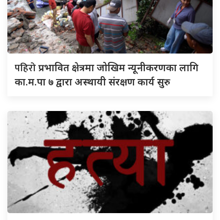
पहिरो
प्रभावित क्षेत्रमा जोखिम न्यूनीकरणका लागि
का.म.पा ७ द्वारा अस्थायी संरक्षण कार्य सुरु