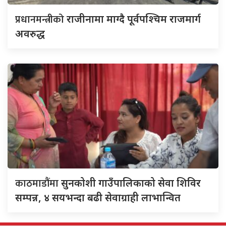
प्रधानमन्त्रीको
राजीनामा माग्दै पूर्वपश्चिम राजमार्ग
अवरुद्ध
काठमाडौंमा
सुनकोशी गाउँपालिकाको सेवा शिविर
सम्पन्न, ४ सयभन्दा बढी सेवाग्राही लाभान्वित