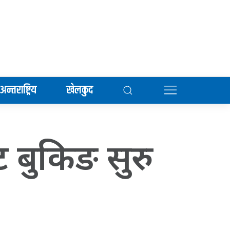
अन्तराष्ट्रिय
खेलकुद
ट बुकिङ सुरु