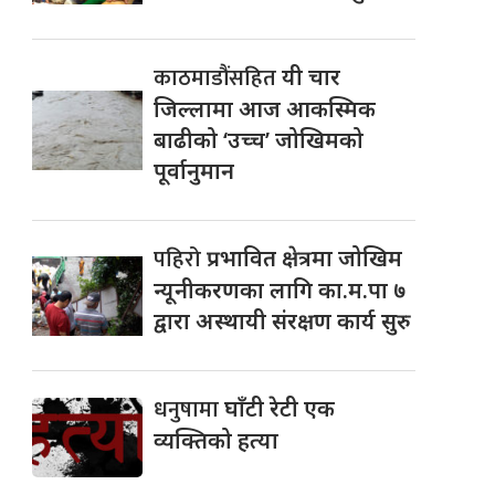
काठमाडौंसहित
यी चार
जिल्लामा आज आकस्मिक
बाढीको ‘उच्च’ जोखिमको
पूर्वानुमान
पहिरो
प्रभावित क्षेत्रमा जोखिम
न्यूनीकरणका लागि का.म.पा ७
द्वारा अस्थायी संरक्षण कार्य सुरु
धनुषामा
घाँटी रेटी एक
व्यक्तिको हत्या