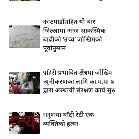
काठमाडौंसहित
यी चार
जिल्लामा आज आकस्मिक
बाढीको ‘उच्च’ जोखिमको
पूर्वानुमान
पहिरो
प्रभावित क्षेत्रमा जोखिम
न्यूनीकरणका लागि का.म.पा ७
द्वारा अस्थायी संरक्षण कार्य सुरु
धनुषामा
घाँटी रेटी एक
व्यक्तिको हत्या