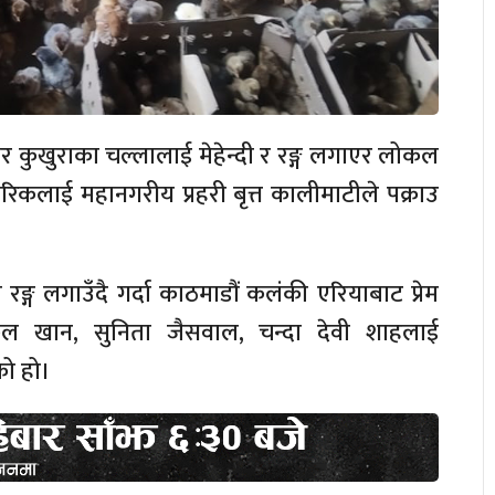
र कुखुराका चल्लालाई मेहेन्दी र रङ्ग लगाएर लोकल
नागरिकलाई महानगरीय प्रहरी बृत्त कालीमाटीले पक्राउ
रङ्ग लगाउँदै गर्दा काठमाडौं कलंकी एरियाबाट प्रेम
ल खान, सुनिता जैसवाल, चन्दा देवी शाहलाई
को हो।