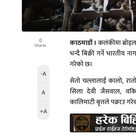
0
काठमाडौं ।
कलंकीमा ब्रोइल
Shares
भन्दै बिक्री गर्ने भारतीय 
गरेको छ।
-A
सेतो चल्लालाई कालो, रातो 
सिला देवी जैसवाल, वकि
A
कालिमाटी बृत्तले पक्राउ गरे
+A