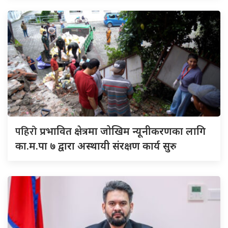
पहिरो
प्रभावित क्षेत्रमा जोखिम न्यूनीकरणका लागि
का.म.पा ७ द्वारा अस्थायी संरक्षण कार्य सुरु