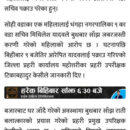
सचिव पक्राउ परेका हुन्।
सोही वडाका एक महिलालाई भंगहा नगरपालिका ९ का
वडा सचिव मिथिलेश यादवले बुधबार साँझ जबरजस्ती
करणी गरेको महिलाको आरोप छ । घटनापछि
बिहीबार ९ बजेतिर आरेपित यादवलाई पक्राउ गरिएको
जिल्ला प्रहरी कार्यालय महोत्तरीका प्रहरी उपरीक्षक
टिकाबहादुर केसीले जानकारी दिए ।
बजारबाट घर जाँदै गरेको अवस्थामा बुधबार साँझ राती
बलात्कारको प्रयास गरेको प्रहरी प्रमुख उपरिक्षक