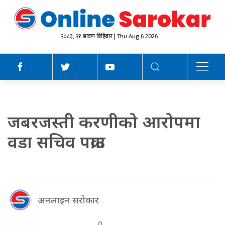
२०८३, २१ श्रावण बिहिबार | Thu Aug 6 2026
जबरजस्ती करणीको आरोपमा
वडा सचिव पक्राउ
अनलाइन सराेकार
0