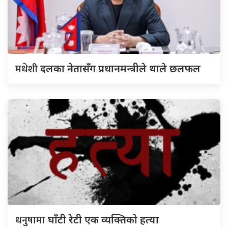
मधेशी
दलका नेतासँग प्रधानमन्त्रीले थाले छलफल
धनुषामा
घाँटी रेटी एक व्यक्तिको हत्या