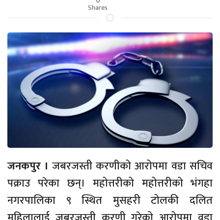
Shares
जनकपुर ।
जबरजस्ती करणीको आरोपमा वडा सचिव
पक्राउ परेका छन्। महोत्तरीको महोत्तरीको भंगहा
नगरपालिका ९ स्थित मुसहरी टोलकी दलित
महिलालाई जबरजस्ती करणी गरेको आरोपमा वडा