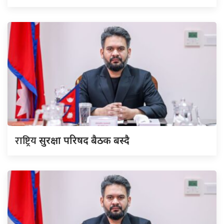
राष्ट्रिय
सुरक्षा परिषद बैठक बस्दै