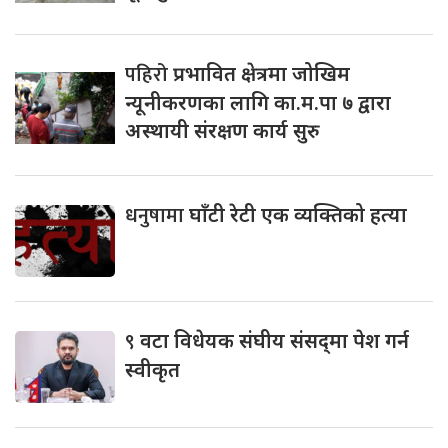
पहिरो
प्रभावित क्षेत्रमा जोखिम
न्यूनीकरणका लागि का.म.पा ७ द्वारा
अस्थायी संरक्षण कार्य सुरु
धनुषामा
घाँटी रेटी एक व्यक्तिको हत्या
९
वटा विधेयक संघीय संसद्‌मा पेश गर्न
स्वीकृत