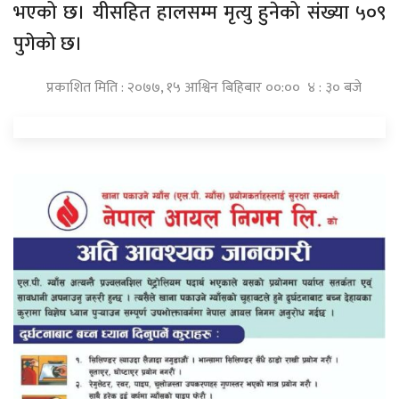
भएको छ। यीसहित हालसम्म मृत्यु हुनेको संख्या ५०९
पुगेको छ।
प्रकाशित मिति : २०७७, १५ आश्विन बिहिबार ००:०० ४ : ३० बजे