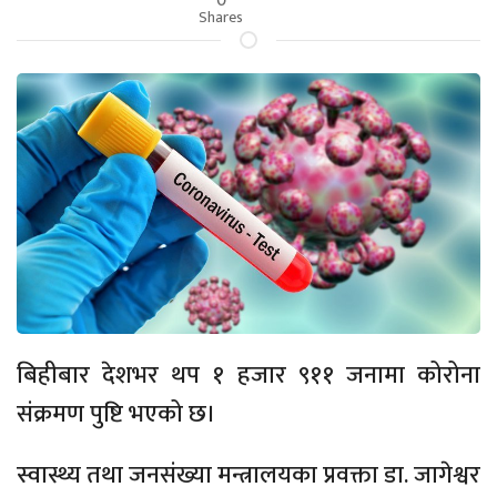
Shares
बिहीबार देशभर थप १ हजार ९११ जनामा कोरोना
संक्रमण पुष्टि भएको छ।
स्वास्थ्य तथा जनसंख्या मन्त्रालयका प्रवक्ता डा. जागेश्वर