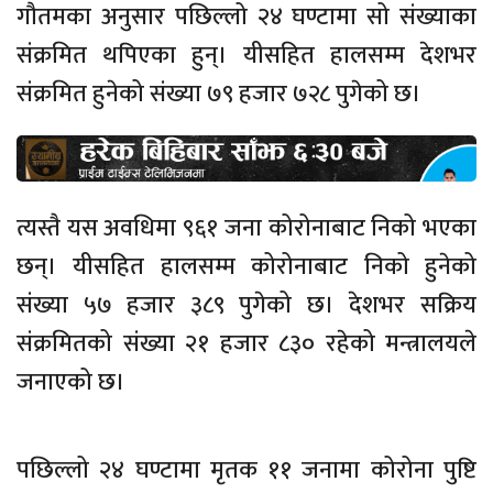
गौतमका अनुसार पछिल्लो २४ घण्टामा सो संख्याका
संक्रमित थपिएका हुन्। यीसहित हालसम्म देशभर
संक्रमित हुनेको संख्या ७९ हजार ७२८ पुगेको छ।
त्यस्तै यस अवधिमा ९६१ जना कोरोनाबाट निको भएका
छन्। यीसहित हालसम्म कोरोनाबाट निको हुनेको
संख्या ५७ हजार ३८९ पुगेको छ। देशभर सक्रिय
संक्रमितको संख्या २१ हजार ८३० रहेको मन्त्रालयले
जनाएको छ।
पछिल्लो २४ घण्टामा मृतक ११ जनामा कोरोना पुष्टि