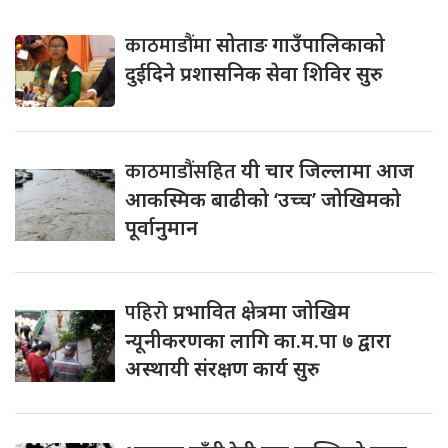
काठमाडौंमा
सोताङ गाउँपालिकाको
दुईदिने प्रशासनिक सेवा शिविर सुरु
काठमाडौंसहित
यी चार जिल्लामा आज
आकस्मिक बाढीको ‘उच्च’ जोखिमको
पूर्वानुमान
पहिरो
प्रभावित क्षेत्रमा जोखिम
न्यूनीकरणका लागि का.म.पा ७ द्वारा
अस्थायी संरक्षण कार्य सुरु