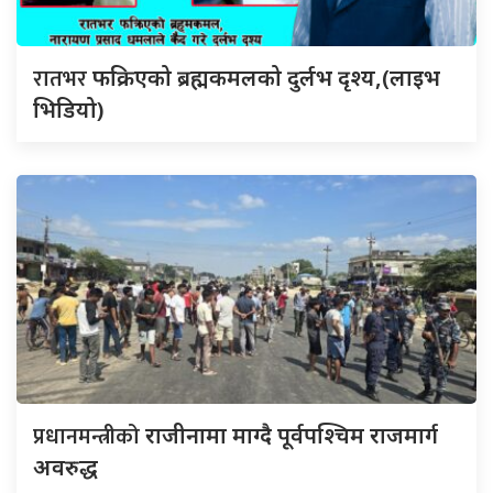
रातभर
फक्रिएको ब्रह्मकमलको दुर्लभ दृश्य,(लाइभ
भिडियो)
प्रधानमन्त्रीको
राजीनामा माग्दै पूर्वपश्चिम राजमार्ग
अवरुद्ध