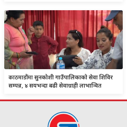
काठमाडौंमा
सुनकोशी गाउँपालिकाको सेवा शिविर
सम्पन्न, ४ सयभन्दा बढी सेवाग्राही लाभान्वित