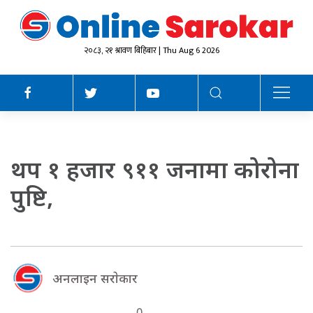
२०८३, २१ श्रावण बिहिबार | Thu Aug 6 2026
थप १ हजार ९११ जनामा कोरोना
पुष्टि,
अनलाइन सराेकार
0