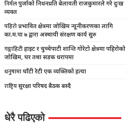
निर्मल
पुर्जाको निधनप्रति बेलायती राजकुमारले गरे दुःख
व्यक्त
पहिरो
प्रभावित क्षेत्रमा जोखिम न्यूनीकरणका लागि
का.म.पा ७ द्वारा अस्थायी संरक्षण कार्य सुरु
गङ्गाहिटी
हाइट र चुच्चेपाटी शान्ति गोरेटो क्षेत्रमा पहिरोको
जोखिम, घर तथा सडक धरापमा
धनुषामा
घाँटी रेटी एक व्यक्तिको हत्या
राष्ट्रिय
सुरक्षा परिषद बैठक बस्दै
धेरै पढिएको