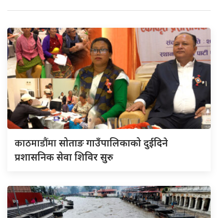
काठमाडौंमा
सोताङ गाउँपालिकाको दुईदिने
प्रशासनिक सेवा शिविर सुरु