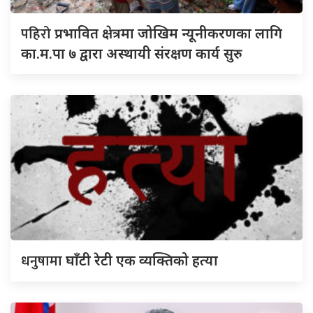
पहिरो
प्रभावित क्षेत्रमा जोखिम न्यूनीकरणका लागि
का.म.पा ७ द्वारा अस्थायी संरक्षण कार्य सुरु
धनुषामा
घाँटी रेटी एक व्यक्तिको हत्या