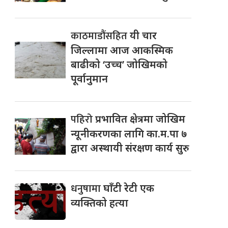
काठमाडौंसहित
यी चार
जिल्लामा आज आकस्मिक
बाढीको ‘उच्च’ जोखिमको
पूर्वानुमान
पहिरो
प्रभावित क्षेत्रमा जोखिम
न्यूनीकरणका लागि का.म.पा ७
द्वारा अस्थायी संरक्षण कार्य सुरु
धनुषामा
घाँटी रेटी एक
व्यक्तिको हत्या