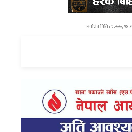
प्रकाशित मिति : २०७७, १६ आ