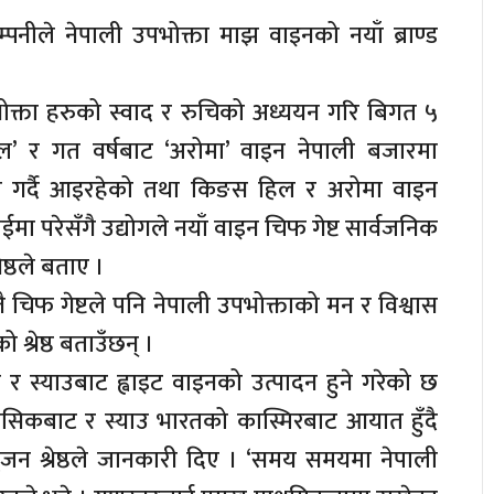
्पनीले नेपाली उपभोक्ता माझ वाइनको नयाँ ब्राण्ड
ोक्ता हरुको स्वाद र रुचिको अध्ययन गरि बिगत ५
ल’ र गत वर्षबाट ‘अरोमा’ वाइन नेपाली बजारमा
रण गर्दै आइरहेको तथा किङस हिल र अरोमा वाइन
मा परेसँगै उद्योगले नयाँ वाइन चिफ गेष्ट सार्वजनिक
ष्ठले बताए ।
चिफ गेष्टले पनि नेपाली उपभोक्ताको मन र विश्वास
ो श्रेष्ठ बताउँछन् ।
न र स्याउबाट ह्वाइट वाइनको उत्पादन हुने गरेको छ
 नासिकबाट र स्याउ भारतको कास्मिरबाट आयात हुँदै
जन श्रेष्ठले जानकारी दिए । ‘समय समयमा नेपाली