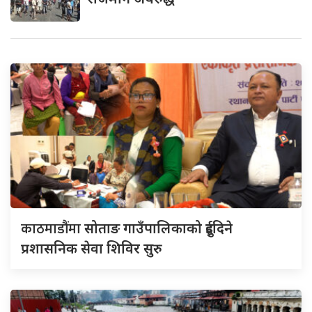
काठमाडौंमा
सोताङ गाउँपालिकाको दुईदिने
प्रशासनिक सेवा शिविर सुरु