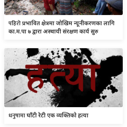
पहिरो
प्रभावित क्षेत्रमा जोखिम न्यूनीकरणका लागि
का.म.पा ७ द्वारा अस्थायी संरक्षण कार्य सुरु
धनुषामा
घाँटी रेटी एक व्यक्तिको हत्या