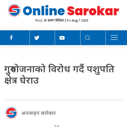
२०८३, २१ श्रावण बिहिबार | Fri Aug 7 2026
गुरुयोजनाको विरोध गर्दै पशुपति
क्षेत्र घेराउ
अनलाइन सराेकार
14