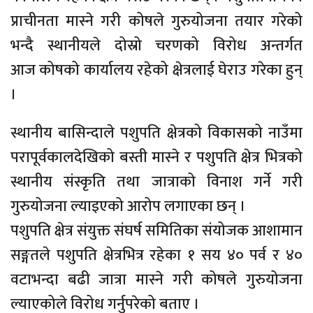
प्राचीनता मास्ने गरी कोषले गुरुयोजना तयार गरेको
भन्दै स्थानीयले दोस्रो चरणको विरोध अन्तर्गत
आज कोषको कार्यालय रहेको क्षेत्रलाई घेराउ गरेका हुन्
।
स्थानीय बासिन्दाले पशुपति क्षेत्रको विकासको नाउँमा
परापूर्वकालदेखिको बस्ती मास्ने र पशुपति क्षेत्र भित्रको
स्थानीय संस्कृति तथा जात्राको विनाश गर्ने गरी
गुरुयोजना ल्याइएको आरोप लगाएका छन् ।
पशुपति क्षेत्र संयुक्त संघर्ष समितिका संयोजक आशामान
सङ्गतले पशुपति क्षेत्रभित्र रहेका १ सय ४० पर्व र ४०
वटाभन्दा बढी जात्रा मास्ने गरी कोषले गुरुयोजना
ल्याएकोले विरोध गर्नुपरेको बताए ।