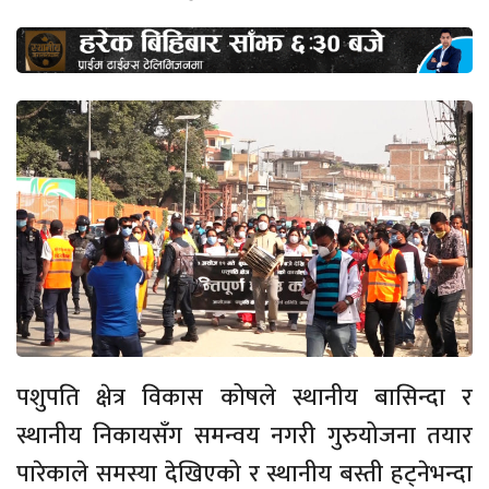
पशुपति क्षेत्र विकास कोषले स्थानीय बासिन्दा र
स्थानीय निकायसँग समन्वय नगरी गुरुयोजना तयार
पारेकाले समस्या देखिएको र स्थानीय बस्ती हट्नेभन्दा