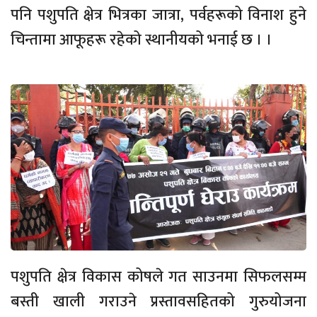
पनि पशुपति क्षेत्र भित्रका जात्रा, पर्वहरूको विनाश हुने
चिन्तामा आफूहरू रहेको स्थानीयको भनाई छ । ।
पशुपति क्षेत्र विकास कोषले गत साउनमा सिफलसम्म
बस्ती खाली गराउने प्रस्तावसहितको गुरुयोजना