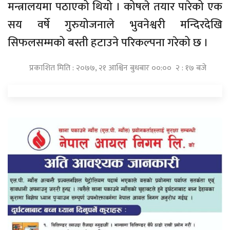
मन्त्रालयमा पठाएको थियो । कोषले तयार पारेको एक
सय वर्षे गुरुयोजनाले भुवनेश्वरी मन्दिरदेखि
सिफलसम्मको बस्ती हटाउने परिकल्पना गरेको छ ।
प्रकाशित मिति : २०७७, २१ आश्विन बुधबार ००:०० २ : १७ बजे