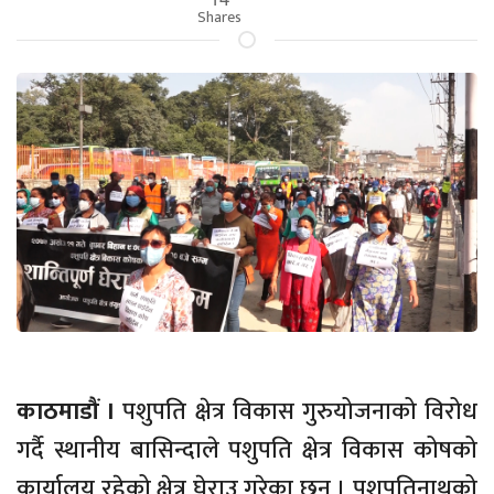
Shares
काठमाडौं ।
पशुपति क्षेत्र विकास गुरुयोजनाको विरोध
गर्दै स्थानीय बासिन्दाले पशुपति क्षेत्र विकास कोषको
कार्यालय रहेको क्षेत्र घेराउ गरेका छन् । पशुपतिनाथको