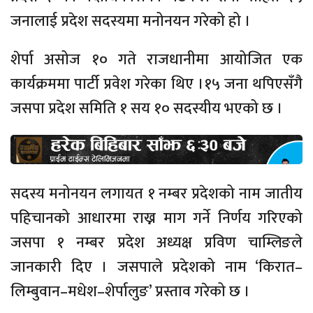
जनालाई प्रदेश सदस्यमा मनोनयन गरेको हो ।
शेर्पा असोज १० गते राजधानीमा आयोजित एक
कार्यक्रममा पार्टी प्रवेश गरेका थिए ।१५ जना थपिएसँगै
जसपा प्रदेश समिति १ सय १० सदस्यीय भएको छ ।
सदस्य मनोनयन लगायत १ नम्बर प्रदेशको नाम जातीय
पहिचानको आधारमा राख्न माग गर्ने निर्णय गरिएको
जसपा १ नम्बर प्रदेश अध्यक्ष प्रविण चाम्लिङले
जानकारी दिए । जसपाले प्रदेशको नाम ‘किरात–
लिम्बुवान–मधेश–शेर्पालुङ’ प्रस्ताव गरेको छ ।