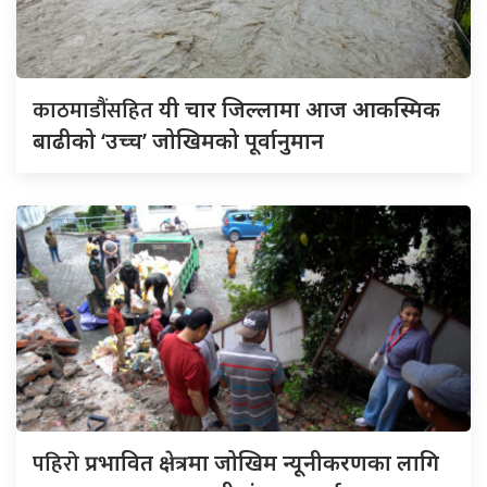
काठमाडौंसहित
यी चार जिल्लामा आज आकस्मिक
बाढीको ‘उच्च’ जोखिमको पूर्वानुमान
पहिरो
प्रभावित क्षेत्रमा जोखिम न्यूनीकरणका लागि