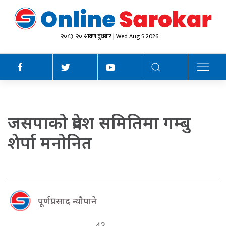
२०८३, २० श्रावण बुधबार | Wed Aug 5 2026
जसपाको प्रदेश समितिमा गम्बु
शेर्पा मनोनित
पूर्णप्रसाद न्याैपाने
42