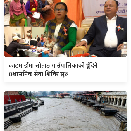
काठमाडौंमा
सोताङ गाउँपालिकाको दुईदिने
प्रशासनिक सेवा शिविर सुरु