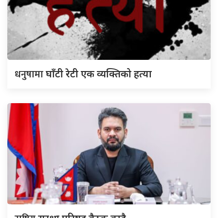
धनुषामा
घाँटी रेटी एक व्यक्तिको हत्या