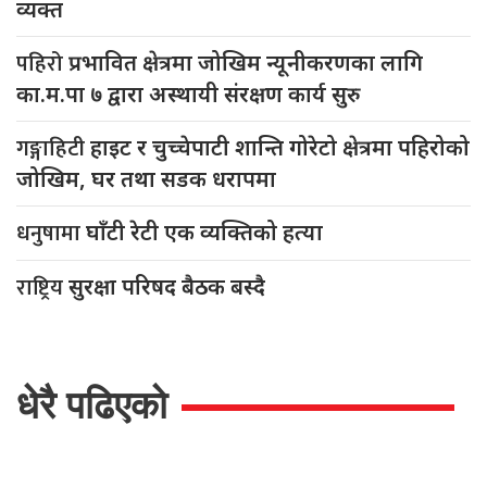
व्यक्त
पहिरो
प्रभावित क्षेत्रमा जोखिम न्यूनीकरणका लागि
का.म.पा ७ द्वारा अस्थायी संरक्षण कार्य सुरु
गङ्गाहिटी
हाइट र चुच्चेपाटी शान्ति गोरेटो क्षेत्रमा पहिरोको
जोखिम, घर तथा सडक धरापमा
धनुषामा
घाँटी रेटी एक व्यक्तिको हत्या
राष्ट्रिय
सुरक्षा परिषद बैठक बस्दै
धेरै पढिएको