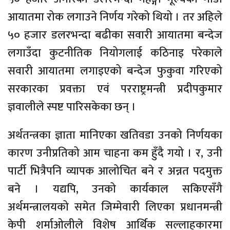
आयातमा रोक लगाउने निर्णय गरेको थियो । तर अहिले
५० हजार डलरभन्दा बढीका सवारी आयातमा बन्देज
लगाउँदा कुटनीतिक नियोगलाई कठिनाइ परेकाले
सवारी आयातमा लगाइएको बन्देज फुकुवा गरिएको
सरकारका प्रवक्ता एवं परराष्ट्रमन्त्री प्रदीपकुमार
ज्ञवालीले स्पष्ट पारिसकेका छन् ।
अर्थतन्त्रका ज्ञाता मानिएका खतिवडा उनको निर्णयका
कारण उनीप्रतिको आम चाहना कम हुँदै गयो । र, उनी
पार्टी भित्रैपनि व्यापक आलोचित बने र अन्नत पदमुक्त
बने । यद्यपि, उनको कार्यकाल सकिएसँगै
अर्थमन्त्रालयको समेत जिम्मेवारी लिएका प्रधानमन्त्री
केपी शर्माओलीले विशेष आर्थिक सल्लाहकारमा