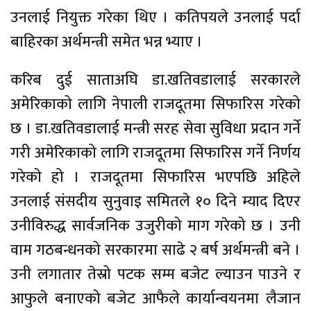
उनलाई नियुक्त गरेका थिए । कतिपयले उनलाई पर्दा
बाहिरका अर्थमन्त्री समेत भन्न भ्याए ।
करिब दुई साताअघि डा.खतिवडालाई सरकारले
अमेरिकाको लागि नेपाली राजदूतमा सिफारिस गरेको
छ । डा.खतिवडालाई मन्त्री सरह सेवा सुविधा प्रदान गर्ने
गरी अमेरिकाको लागि राजदूतमा सिफारिस गर्ने निर्णय
गरेको हो । राजदूतमा सिफारिस भएपछि अहिले
उनलाई संसदीय सुनुवाइ समितले १० दिने म्याद दिएर
उनीविरुद्ध सार्वजनिक उजुरीको माग गरेको छ । उनी
वाम गठबन्धनको सरकारमा साढे २ बर्ष अर्थमन्त्री बने ।
उनी लगातार तेस्रो पटक सम्म बजेट ल्याउन पाउने र
आफुले बनाएको बजेट आफैले कार्यान्वयनमा लैजान