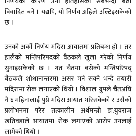
निर्णयका कारण उनी इतिहासको सबैभन्दा बढी
विवादित बने । यद्यपि, यो निर्णय अहिले उल्टिइसकेको
छ ।
उनको अर्को निर्णय मदिरा आयातमा प्रतिबन्ध हो । तर
हालैको मन्त्रिपरिषदको वैठकले खुला गरेको निर्णय
सुनाइसकेको छ । गत चैतमा बसेको मन्त्रिपरिषद्
बैठकले शोधानान्तरमा असर गर्न सक्ने भन्दै तयारी
मदिरामा रोक लगाएको थियो । विशाल ग्रुपले चैतअघि
नै ६ महिनालाई पुग्ने मदिरा आयात गरिसकेको र उसैको
प्रलोभनमा परेर तत्कालीन अर्थमन्त्री डा.युवराज
खतिवडाले आयातमा रोक लगाएको आरोप उनलाई
लागेको थियो ।