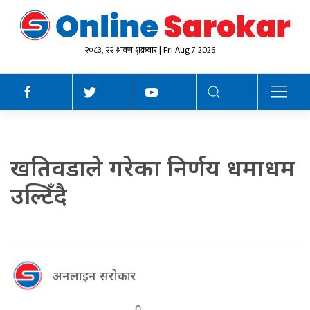
२०८३, २२ श्रावण शुक्रबार | Fri Aug 7 2026
खतिवडाले गरेका निर्णय धमाधम
उल्टिँदै
अनलाइन सराेकार
0