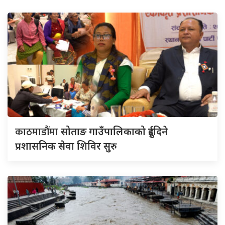
काठमाडौंमा
सोताङ गाउँपालिकाको दुईदिने
प्रशासनिक सेवा शिविर सुरु