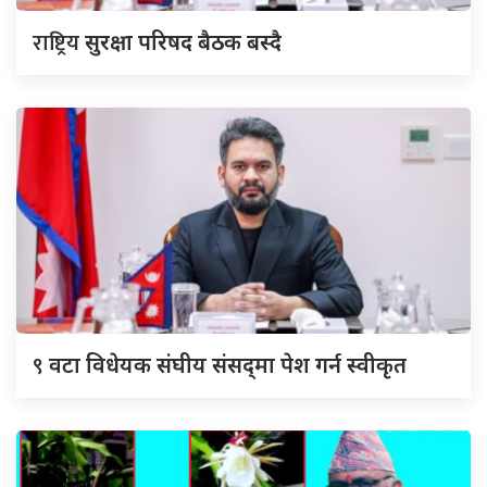
राष्ट्रिय
सुरक्षा परिषद बैठक बस्दै
९
वटा विधेयक संघीय संसद्‌मा पेश गर्न स्वीकृत