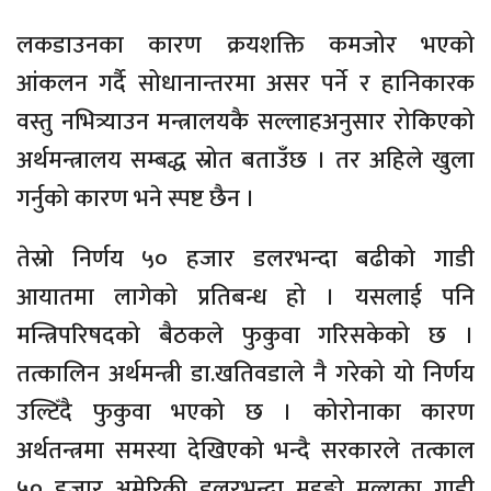
लकडाउनका कारण क्रयशक्ति कमजोर भएको
आंकलन गर्दै सोधानान्तरमा असर पर्ने र हानिकारक
वस्तु नभित्र्याउन मन्त्रालयकै सल्लाहअनुसार रोकिएको
अर्थमन्त्रालय सम्बद्ध स्रोत बताउँछ । तर अहिले खुला
गर्नुको कारण भने स्पष्ट छैन ।
तेस्रो निर्णय ५० हजार डलरभन्दा बढीको गाडी
आयातमा लागेको प्रतिबन्ध हो । यसलाई पनि
मन्त्रिपरिषदको बैठकले फुकुवा गरिसकेको छ ।
तत्कालिन अर्थमन्त्री डा.खतिवडाले नै गरेको यो निर्णय
उल्टिँदै फुकुवा भएको छ । कोरोनाका कारण
अर्थतन्त्रमा समस्या देखिएको भन्दै सरकारले तत्काल
५० हजार अमेरिकी डलरभन्दा महङ्गो मूल्यका गाडी