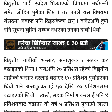
विद्युतीय गाडी स्वदेश भित्र्याएको विषयमा अर्थमन्त्री
समेत जोडिन पुगेका थिए । तर उनले यस विषयमा
संसदमा जवाफ पनि दिइसकेका छन् । बजेटअघि कुनै
पनि सूचना चुहिने सम्भव नभएको उनको दाबी थियो ।
विद्युतीय गाडीको भन्सार, अन्तशुल्क र सडक कर
बढाइएको थियो । यसअघि १० प्रतिशत रहेको विद्युतीय
गाडीको भन्सार दरलाई बढाएर ४० प्रतिशत पुर्याइएको
थियो भने अन्तशुल्कलाई ५० देखि ८० प्रतिशतसम्म
बढाइएको थियो । त्यस्तै, सडक निर्माण करलाई पनि ४
प्रतिशतबाट बढाएर यो वर्ष ५ प्रतिशत पुर्याउने जस्ता