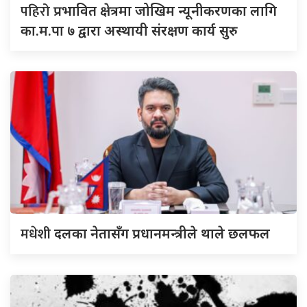
पहिरो
प्रभावित क्षेत्रमा जोखिम न्यूनीकरणका लागि
का.म.पा ७ द्वारा अस्थायी संरक्षण कार्य सुरु
मधेशी
दलका नेतासँग प्रधानमन्त्रीले थाले छलफल