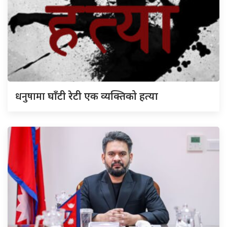
धनुषामा
घाँटी रेटी एक व्यक्तिको हत्या