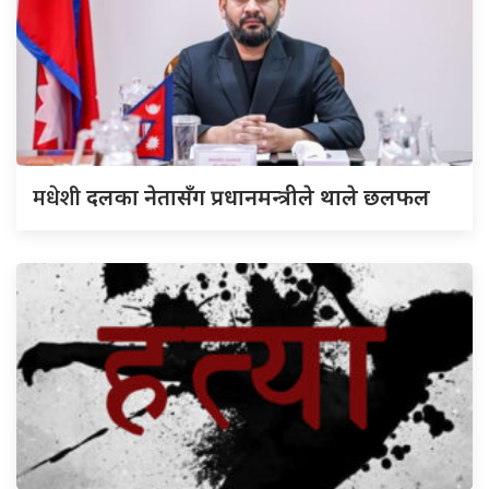
मधेशी
दलका नेतासँग प्रधानमन्त्रीले थाले छलफल