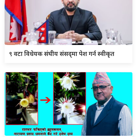
९
वटा विधेयक संघीय संसद्‌मा पेश गर्न स्वीकृत