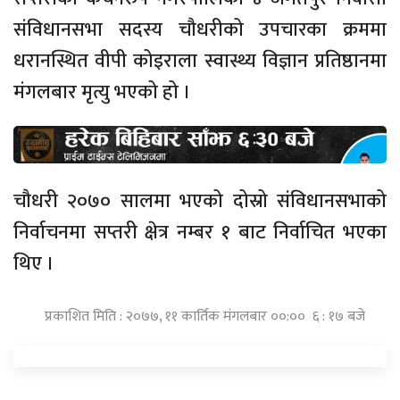
संविधानसभा सदस्य चौधरीको उपचारका क्रममा
धरानस्थित वीपी कोइराला स्वास्थ्य विज्ञान प्रतिष्ठानमा
मंगलबार मृत्यु भएको हो ।
चौधरी २०७० सालमा भएको दोस्रो संविधानसभाको
निर्वाचनमा सप्तरी क्षेत्र नम्बर १ बाट निर्वाचित भएका
थिए ।
प्रकाशित मिति : २०७७, ११ कार्तिक मंगलबार ००:०० ६ : १७ बजे