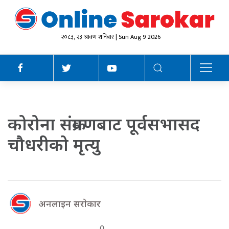
२०८३, २३ श्रावण शनिबार | Sun Aug 9 2026
कोरोना संक्रमणबाट पूर्वसभासद
चौधरीको मृत्यु
अनलाइन सराेकार
0