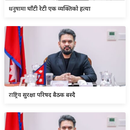
धनुषामा
घाँटी रेटी एक व्यक्तिको हत्या
राष्ट्रिय
सुरक्षा परिषद बैठक बस्दै