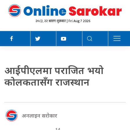
२०८३, २२ श्रावण शुक्रबार | Fri Aug 7 2026
आईपीएलमा पराजित भयो
कोलकतासँग राजस्थान
अनलाइन सराेकार
14