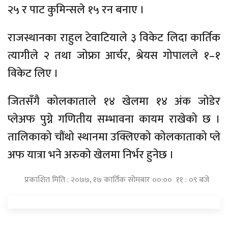
२५ र पाट कुमिन्सले १५ रन बनाए ।
राजस्थानका राहुल टेवाटियाले ३ विकेट लिदा कार्तिक
त्यागीले २ तथा जोफ्रा आर्चर, श्रेयस गोपालले १–१
विकेट लिए ।
जितसँगै कोलकाताले १४ खेलमा १४ अंक जोडेर
प्लेअफ पुग्ने गणितीय सम्भावना कायम राखेको छ ।
तालिकाको चौंथो स्थानमा उक्लिएको कोलकाताको प्ले
अफ यात्रा भने अरुको खेलमा निर्भर हुनेछ ।
प्रकाशित मिति : २०७७, १७ कार्तिक सोमबार ००:०० ११ : ०९ बजे