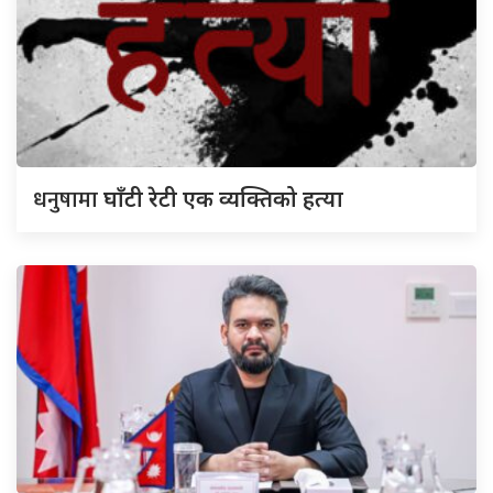
धनुषामा
घाँटी रेटी एक व्यक्तिको हत्या