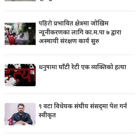
पहिरो
प्रभावित क्षेत्रमा जोखिम
न्यूनीकरणका लागि का.म.पा ७ द्वारा
अस्थायी संरक्षण कार्य सुरु
धनुषामा
घाँटी रेटी एक व्यक्तिको हत्या
९
वटा विधेयक संघीय संसद्‌मा पेश गर्न
स्वीकृत