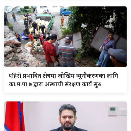
पहिरो
प्रभावित क्षेत्रमा जोखिम न्यूनीकरणका लागि
का.म.पा ७ द्वारा अस्थायी संरक्षण कार्य सुरु