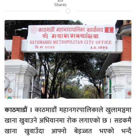
Shares
काठमाडौं ।
काठमाडौं महानगरपालिकाले खुलामञ्चमा
खाना खुवाउने अभियानमा रोक लगाएको छ । सडकमै
खाना खुवाउँदा आफ्नो बेइज्जत भएको भन्दै