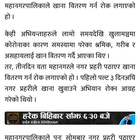
महानगरपालिकाले खाना वितरण गर्न रोक लगाएको
हो ।
केही अभियन्ताहरुले लामो समयदेखि खुलामञ्चमा
कोरोनाका कारण समस्यामा परेका श्रमिक, गरीब र
असहायलाई खान वितरण गर्दै आएका थिए ।
तर, तीनदिन यता महानगरले नगर प्रहरी पठाएर खाना
वितरण गर्न रोक लगाएको हो । पहिलो पल्ट ३ दिनअघि
नगर प्रहरीले खाना खुवाउने अभियान रोक्न आग्रह
गरेको थियो ।
महानगरपालिकाले पुनः सोमबार नगर प्रहरी पठाएर