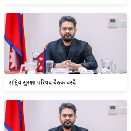
राष्ट्रिय
सुरक्षा परिषद बैठक बस्दै