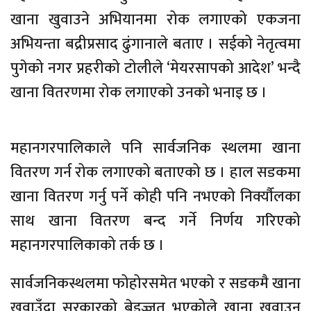
खाना खुवाउने अभियानमा रोक लगाएको एकजना
अभियन्ता बद्रीप्रसाद ढुंगानाले बताए । सईको नेतृत्वमा
पुगेको नगर प्रहरीको टोलीले ‘मेयरसापको आदेश’ भन्दै
खाना वितरणमा रोक लगाएको उनको भनाइ छ ।
महानगरपालिकाले पनि सार्वजनिक स्थलमा खाना
वितरण गर्न रोक लगाएको बताएको छ । हाल सडकमा
खाना वितरण गर्नु पर्ने कोही पनि नभएको निर्क्यौलका
साथ खाना वितरण बन्द गर्ने निर्णय गरिएको
महानगरपालिकाको तर्क छ ।
सार्वजनिकस्थलमा फोहोरसमेत भएको र सडकमै खाना
खुवाउँदा सरकारको बेइज्जत भएकोले खाना खुवाउन