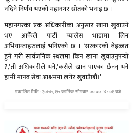
नदिने निर्णय भएको महानगर स्रोतको भनाइ छ ।
महानगरका एक अधिकारीका अनुसार खाना खुवाउने
भए आफैंले पार्टी प्यालेस भाडामा लिन
अभियान्ताहरुलाई भनिएको छ । ‘सरकारको बेइज्जत
हुने गरी सार्वजनिक स्थलमा किन खाना खुवाउनुपर्‍यो
?,’ती अधिकारीले भने,’कसैले खान पाएका छैनन् भने
हामी मानव सेवा आश्रममा लगेर खुवाउँछौं।’
प्रकाशित मिति : २०७७, १७ कार्तिक सोमबार ००:०० ४ : ०१ बजे