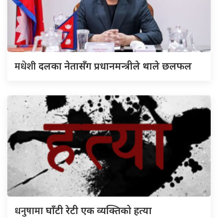
मधेशी
दलका नेतासँग प्रधानमन्त्रीले थाले छलफल
धनुषामा
घाँटी रेटी एक व्यक्तिको हत्या