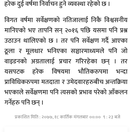
हरेक दुई वर्षमा निर्वाचन हुने व्यवस्था रहेको छ ।
विगत वर्षमा सर्वेक्षणको नतिजालाई निकै विश्वसनीय
मानिएको भए तापनि सन् २०१६ पछि यसमा पनि प्रश्न
उठाउन थालिएको छ । तर पनि सर्वेक्षण गर्दै आएका
ठूला र मूलधार भनिएका सञ्चारमाध्यमले पनि जो
वाइडनको अग्रतालाई प्रचार गरिरहेका छन् । तर
यसपटक हरेक विषयमा भौतिकरुपमा भन्दा
प्राविधिकरुपमा मतदाता र उमेदवारहरुबीच अन्तक्रिया
भएकाले सर्वेक्षणमा पनि त्यसको प्रभाव परेको आँकलन
गर्नेहरु पनि छन् ।
प्रकाशित मिति : २०७७, १८ कार्तिक मंगलबार ००:०० ९ : २३ बजे