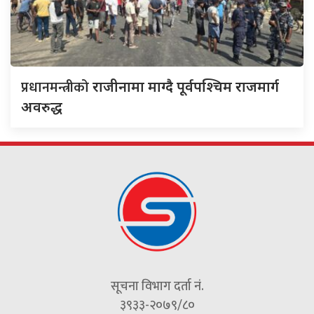
प्रधानमन्त्रीको
राजीनामा माग्दै पूर्वपश्चिम राजमार्ग
अवरुद्ध
सूचना विभाग दर्ता नं.
३९३३-२०७९/८०