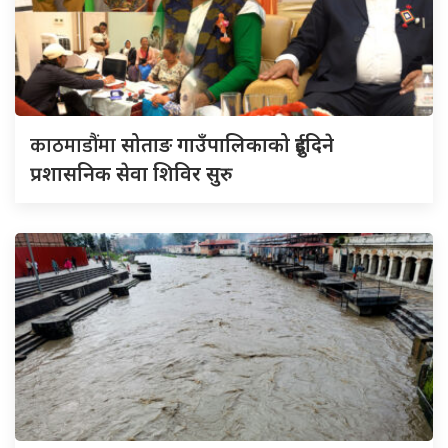
काठमाडौंमा
सोताङ गाउँपालिकाको दुईदिने
प्रशासनिक सेवा शिविर सुरु