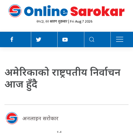
२०८३, २२ श्रावण शुक्रबार | Fri Aug 7 2026
अमेरिकाको राष्ट्रपतीय निर्वाचन
आज हुँदै
अनलाइन सराेकार
14