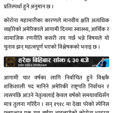
प्रतिस्पर्धा हुने अनुमान छ ।
कोरोना महामारीका कारणले मानवीय क्षति अत्यधिक
व्यहोरेको अमेरिकाले आगामी दिनमा स्वास्थ्य, आर्थिक र
सामाजिक रणनीति कसरी तय गर्छ भन्ने विषयले यो
चुनाव झन् महत्वपूर्ण भएको विश्लेषकको भनाइ छ ।
आगामी चार वर्षका लागि निर्वाचित हुने विश्वकै
शक्तिशाली पद मानिने अमेरिकी राष्ट्रपति निर्वाचन र
त्यसपछि आउने नेतृत्वलाई केवल वर्षको समयावधिसँग
मात्र तुलना गरिँदैन । सन् १९१८ मा देखा परेको स्पेनिस