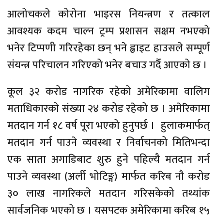
आलोचकले कोरोना भाइरस नियन्त्रण र तत्काल
आवश्यक कदम चाल्न ट्रम्प प्रशासन सक्षम नभएको
भनेर टिप्पणी गरिरहेका छन् भने ह्वाइट हाउसले सम्पूर्ण
संयन्त्र परिचालन गरिएको भनेर बचाउ गर्दै आएको छ ।
कूल ३२ करोड नागरिक रहेको अमेरिकामा वालिग
मताधिकारको संख्या २४ करोड रहेको छ । अमेरिकामा
मतदान गर्न १८ वर्ष पूरा भएको हुनुपर्छ । हुलाकमार्फत्
मतदान गर्न पाउने व्यवस्था र निर्वाचनको मितिभन्दा
एक साता अगाडिबाट शुरु हुने पहिल्यै मतदान गर्न
पाउने व्यवस्था (अर्ली भोटिङ्ग) मार्फत करिब नौ करोड
३० लाख नागरिकले मतदान गरिसकेको तथ्यांक
सार्वजनिक भएको छ । यसपटक अमेरिकामा करिब १५