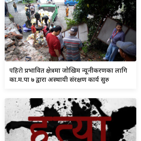
पहिरो
प्रभावित क्षेत्रमा जोखिम न्यूनीकरणका लागि
का.म.पा ७ द्वारा अस्थायी संरक्षण कार्य सुरु