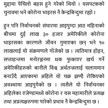
मुद्दामा पेचिलो बहस हुने गरेको थियो । यसपटकको
चुनावमा भने कोरोना भाइरस नै केन्द्रबिन्दुमा रह्यो ।
हुन पनि निर्वाचनको संघारमा आइपुग्दा आठ महिनाको
बीचमा दुई लाख ३० हजार अमेरिकीले कोरोना
भाइरसका कारणले जीवन गुमाएका छन् भने ९०
लाखलाई यो संक्रमणले गाँजेको छ । त्यतिमात्र होइन,
सप्ताहन्तमा मनोरञ्जनमा धक फुकाएर खर्च गर्ने
अमेरिकीहरुको बानीले विश्व अर्थतन्त्रलाई चलायमान
बनाउँदै आएकामा अहिले यो चक्र झण्डै रोकिएको
अवस्थामा आइपुगेको छ । त्यसैले यो निर्वाचनका
अहिलेका एजेण्डामध्ये कोरोना र यस महामारीले प्रत्यक्ष
तथा अप्रत्यक्षरुपमा पारेको प्रभाव नै केन्द्रबिन्दुमा छ ।