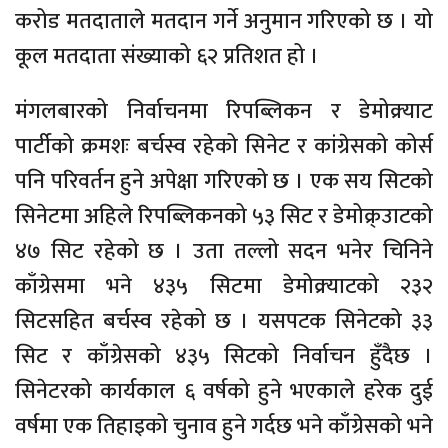
करोड मतदाताले मतदान गर्ने अनुमान गरिएको छ । यो
कूल मतदाता संख्याको ६२ प्रतिशत हो ।
मंगलबारको निर्वाचनमा रिपब्लिकन र डेमोक्र्याट
पार्टीको क्रमशः बर्चस्व रहेको सिनेट र कांग्रेसको कोर्स
पनि परिवर्तन हुने अपेक्षा गरिएको छ । एक सय सिटको
सिनेटमा अहिले रिपब्लिकनको ५३ सिट र डेमोक्र्उाटको
४७ सिट रहेको छ । उता तल्लो सदन भनेर चिनिने
काँग्रेसमा भने ४३५ सिटमा डेमोक्र्याटको २३२
सिटसहित बर्चस्व रहेको छ । यसपटक सिनेटको ३३
सिट र काँग्रेसको ४३५ सिटको निर्वाचन हुँदैछ ।
सिनेटरको कार्यकाल ६ वर्षको हुने भएकाले हरेक दुई
वर्षमा एक तिहाइको चुनाव हुने गर्दछ भने काँग्रेसको भने