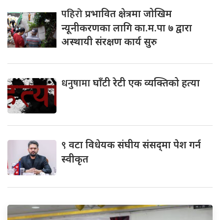
पहिरो
प्रभावित क्षेत्रमा जोखिम
न्यूनीकरणका लागि का.म.पा ७ द्वारा
अस्थायी संरक्षण कार्य सुरु
धनुषामा
घाँटी रेटी एक व्यक्तिको हत्या
९
वटा विधेयक संघीय संसद्‌मा पेश गर्न
स्वीकृत