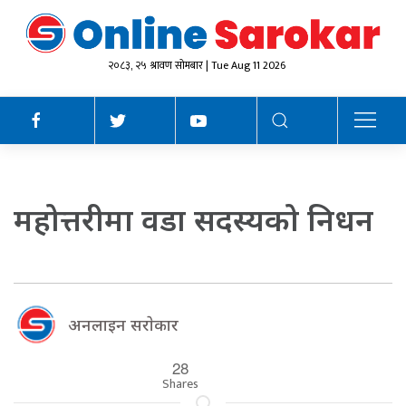
२०८३, २५ श्रावण सोमबार | Tue Aug 11 2026
महोत्तरीमा वडा सदस्यको निधन
अनलाइन सराेकार
28
Shares