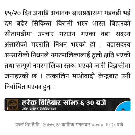
१५/२० दिन अगाडि अचानक श्वासप्रश्वासमा गडबडी भई
दम बढेर सिकिस्त बिरामी भएर भारत बिहारको
सीतामढीमा उपचार गराउन गएका वडा सदस्य
अंसारीको गएराति निधन भएको हो । वडासदस्य
अन्सारीको निधनले नगरपालिकालाई ठूलो क्षति भएको
तथा सम्पूर्ण नगरपालिका स्तब्ध भएको जारी विज्ञप्तीमा
जनाइएको छ । तत्कालिन माओवादी केन्द्रबाट उनी
निर्वाचित भएका हुन् ।
प्रकाशित मिति : २०७७, १८ कार्तिक मंगलबार ००:०० १ : २८ बजे