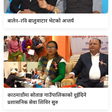
बालेन–रवि
बालुवाटार भेटको अन्तर्य
काठमाडौंमा
सोताङ गाउँपालिकाको दुईदिने
प्रशासनिक सेवा शिविर सुरु