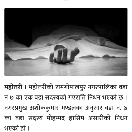
महोत्तरी ।
महोत्तरीको रामगोपालपुर नगरपालिका वडा
नं ७ का एक वडा सदस्यको गएराति निधन भएको छ ।
नगरप्रमुख अशोककुमार मण्डलका अनुसार वडा नं. ७
का वडा सदस्य मोहम्मद हासिम अंसारीको निधन
भएको हो ।