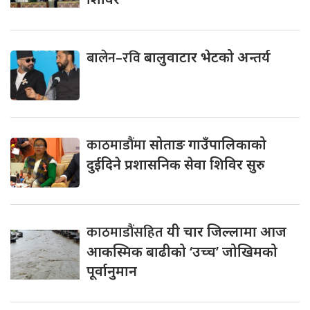
बालेन–रवि
बालुवाटार भेटको अन्तर्य
काठमाडौंमा
सोताङ गाउँपालिकाको
दुईदिने प्रशासनिक सेवा शिविर सुरु
काठमाडौंसहित
यी चार जिल्लामा आज
आकस्मिक बाढीको ‘उच्च’ जोखिमको
पूर्वानुमान