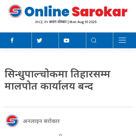
२०८३, २५ श्रावण सोमबार | Mon Aug 10 2026
सिन्धुपाल्चोकमा तिहारसम्म
मालपोत कार्यालय बन्द
अनलाइन सराेकार
0