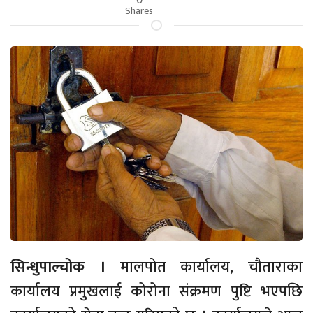
Shares
सिन्धुपाल्चोक ।
मालपोत कार्यालय, चौताराका
कार्यालय प्रमुखलाई कोरोना संक्रमण पुष्टि भएपछि