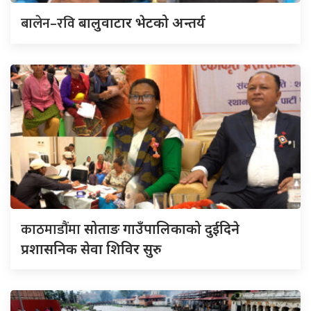
बालेन–रवि
बालुवाटार भेटको अन्तर्य
काठमाडौंमा
सोताङ गाउँपालिकाको दुईदिने
प्रशासनिक सेवा शिविर सुरु