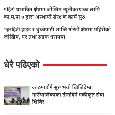
पहिरो
प्रभावित क्षेत्रमा जोखिम न्यूनीकरणका लागि
का.म.पा ७ द्वारा अस्थायी संरक्षण कार्य सुरु
गङ्गाहिटी
हाइट र चुच्चेपाटी शान्ति गोरेटो क्षेत्रमा पहिरोको
जोखिम, घर तथा सडक धरापमा
धेरै पढिएको
काठमाडौंमै
सुरु भयो खिजिदेम्बा
गाउँपालिकाको तीनदिने एकीकृत सेवा
शिविर