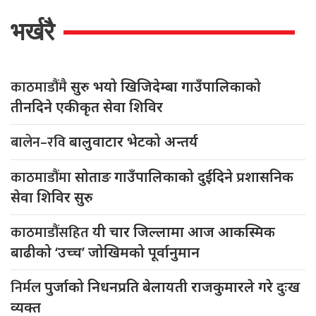
भर्खरै
काठमाडौंमै
सुरु भयो खिजिदेम्बा गाउँपालिकाको
तीनदिने एकीकृत सेवा शिविर
बालेन–रवि
बालुवाटार भेटको अन्तर्य
काठमाडौंमा
सोताङ गाउँपालिकाको दुईदिने प्रशासनिक
सेवा शिविर सुरु
काठमाडौंसहित
यी चार जिल्लामा आज आकस्मिक
बाढीको ‘उच्च’ जोखिमको पूर्वानुमान
निर्मल
पुर्जाको निधनप्रति बेलायती राजकुमारले गरे दुःख
व्यक्त