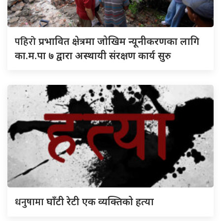
पहिरो
प्रभावित क्षेत्रमा जोखिम न्यूनीकरणका लागि
का.म.पा ७ द्वारा अस्थायी संरक्षण कार्य सुरु
धनुषामा
घाँटी रेटी एक व्यक्तिको हत्या