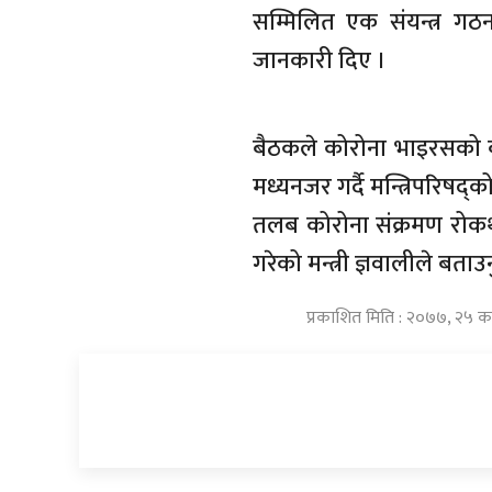
सम्मिलित एक संयन्त्र गठन गर
जानकारी दिए ।
बैठकले कोरोना भाइरसको ब
मध्यनजर गर्दै मन्त्रिपरिष
तलब कोरोना संक्रमण रोकथा
गरेको मन्त्री ज्ञवालीले बताउ
प्रकाशित मिति : २०७७, २५ क