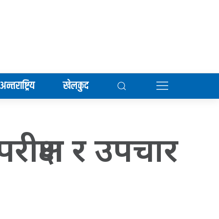
अन्तराष्ट्रिय
खेलकुद
रीक्षण र उपचार