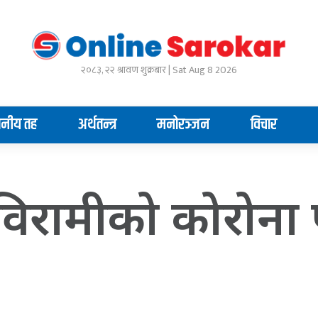
२०८३, २२ श्रावण शुक्रबार | Sat Aug 8 2026
ानीय तह
अर्थतन्त्र
मनोरञ्जन
विचार
विरामीको कोरोना प