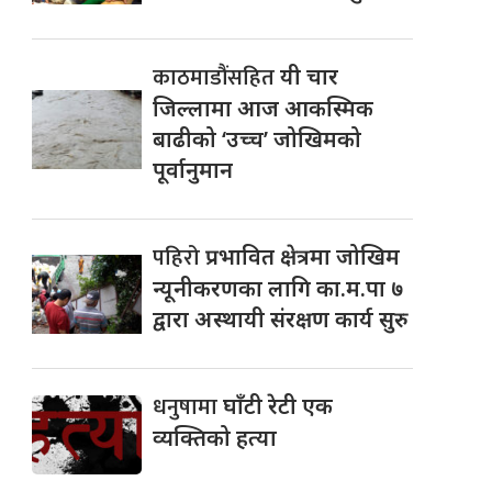
काठमाडौंसहित
यी चार
जिल्लामा आज आकस्मिक
बाढीको ‘उच्च’ जोखिमको
पूर्वानुमान
पहिरो
प्रभावित क्षेत्रमा जोखिम
न्यूनीकरणका लागि का.म.पा ७
द्वारा अस्थायी संरक्षण कार्य सुरु
धनुषामा
घाँटी रेटी एक
व्यक्तिको हत्या