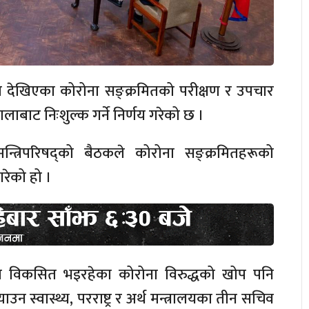
ण देखिएका कोरोना सङ्क्रमितको परीक्षण र उपचार
ाबाट निःशुल्क गर्ने निर्णय गरेको छ ।
्त्रिपरिषद्को बैठकले कोरोना सङ्क्रमितहरूको
गरेको हो ।
मा विकसित भइरहेका कोरोना विरुद्धको खोप पनि
्याउन स्वास्थ्य, परराष्ट्र र अर्थ मन्त्रालयका तीन सचिव