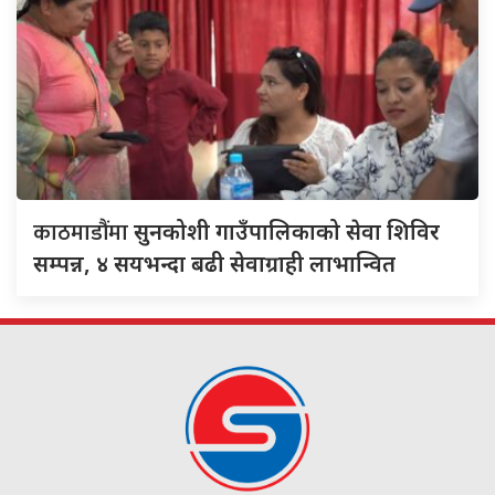
काठमाडौंमा
सुनकोशी गाउँपालिकाको सेवा शिविर
सम्पन्न, ४ सयभन्दा बढी सेवाग्राही लाभान्वित