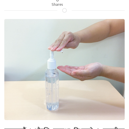
Shares