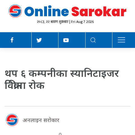
२०८३, २२ श्रावण शुक्रबार | Fri Aug 7 2026
थप ६ कम्पनीका स्यानिटाइजर
विक्रीमा रोक
अनलाइन सराेकार
0