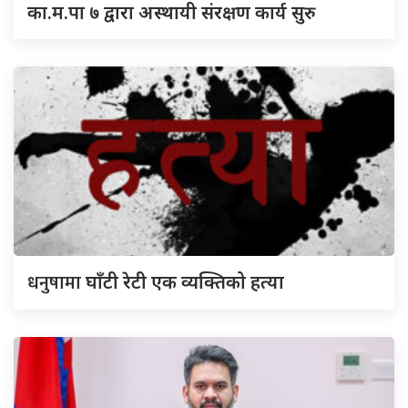
का.म.पा ७ द्वारा अस्थायी संरक्षण कार्य सुरु
धनुषामा
घाँटी रेटी एक व्यक्तिको हत्या