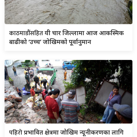
काठमाडौंसहित
यी चार जिल्लामा आज आकस्मिक
बाढीको ‘उच्च’ जोखिमको पूर्वानुमान
पहिरो
प्रभावित क्षेत्रमा जोखिम न्यूनीकरणका लागि