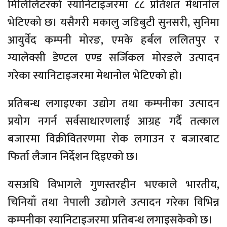
मिलिलिटरको स्यानिटाइजरमा ८८ प्रतिशत मेथानोल
भेटिएको छ। यसैगरी मकालु जडिबुटी सुनसरी, सुनिमा
आयुर्वेद कम्पनी मोरङ, एमके हर्बल ललितपुर र
ग्यालेक्सी डेण्टल एण्ड सर्जिकल मोरङले उत्पादन
गरेका स्यानिटाइजरमा मेथानोल भेटिएको हो।
प्रतिबन्ध लगाइएका उद्योग तथा कम्पनीका उत्पादन
प्रयोग नगर्न सर्वसाधारणलाई आग्रह गर्दै तत्काल
बजारमा विक्रीवितरणमा रोक लगाउन र बजारबाट
फिर्ता लैजान निर्देशन दिइएको छ।
यसअघि विभागले गुणस्तरहीन भएकाले भारतीय,
चिनियाँ तथा नेपाली उद्योगले उत्पादन गरेका विभिन्न
कम्पनीका स्यानिटाइजरमा प्रतिबन्ध लगाइसकेको छ।