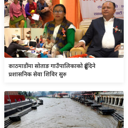
काठमाडौंमा
सोताङ गाउँपालिकाको दुईदिने
प्रशासनिक सेवा शिविर सुरु