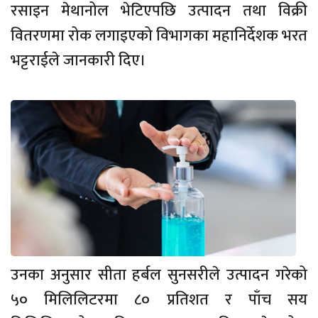
रसाइन मेथानोल भेटिएपछि उत्पादन तथा विक्री
वितरणमा रोक लगाइएको विभागका महानिर्देशक भरत
भट्टराईले जानकारी दिए।
उनका अनुसार सीता हर्बल सुनसरीले उत्पादन गरेको
५० मिलिलिटरमा ८० प्रतिशत र पाँच सय