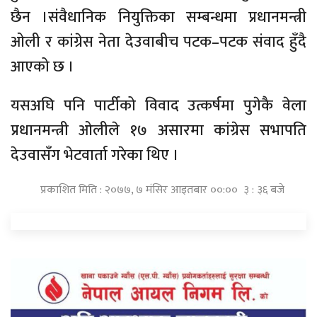
छैन ।संवैधानिक नियुक्तिका सम्बन्धमा प्रधानमन्त्री
ओली र कांग्रेस नेता देउवाबीच पटक–पटक संवाद हुँदै
आएको छ ।
यसअघि पनि पार्टीको विवाद उत्कर्षमा पुगेकै वेला
प्रधानमन्त्री ओलीले १७ असारमा कांग्रेस सभापति
देउवासँग भेटवार्ता गरेका थिए ।
प्रकाशित मिति : २०७७, ७ मंसिर आइतबार ००:०० ३ : ३६ बजे