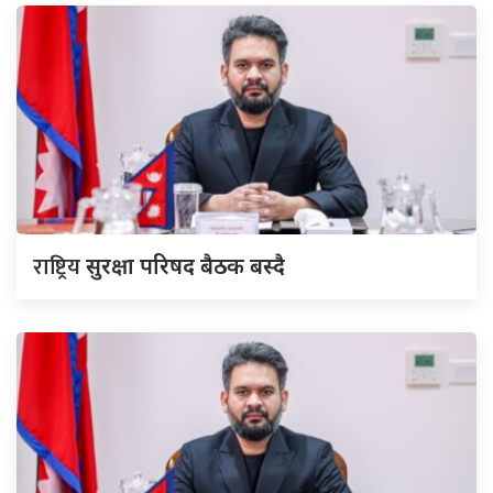
राष्ट्रिय
सुरक्षा परिषद बैठक बस्दै