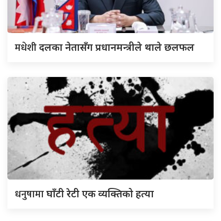
मधेशी
दलका नेतासँग प्रधानमन्त्रीले थाले छलफल
धनुषामा
घाँटी रेटी एक व्यक्तिको हत्या