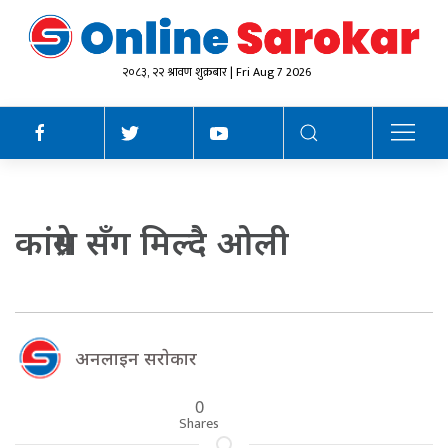
२०८३, २२ श्रावण शुक्रबार | Fri Aug 7 2026
कांग्रेस सँग मिल्दै ओली
अनलाइन सराेकार
0
Shares