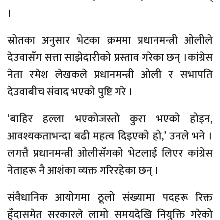
।
स्रोतका अनुसार भेटका क्रममा प्रधानमन्त्री ओलीले
देउवासँग सत्ता साझेदारीको प्रस्ताव गरेका छन् ।कांग्रेस
नेता रमेश लेखकले प्रधानमन्त्री ओली र सभापति
देउवाबीच संवाद भएको पुष्टि गरे ।
‘बाहिर हल्ला भएकोजस्तो कुरा भएको होइन,
आवश्यकताभन्दा बढी महत्व दिइएको हो,’ उनले भने ।
लगत्तै प्रधानमन्त्री ओलीसँगको भेटलाई लिएर कांग्रेस
नेताहरू नै आशंका व्यक्त गरिरहेका छन् ।
संवैधानिक आयोगमा ठूलो संख्यामा पदहरू रिक्त
हुँदासमेत सरकारले लामो समयदेखि नियुक्ति गरेको