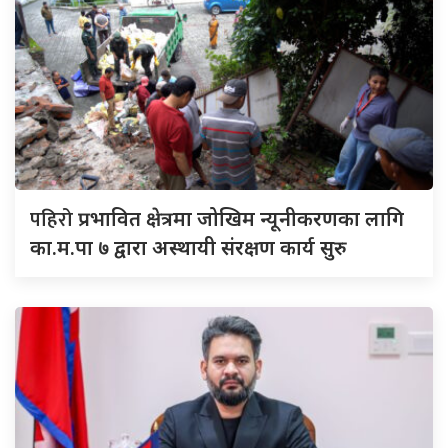
पहिरो
प्रभावित क्षेत्रमा जोखिम न्यूनीकरणका लागि
का.म.पा ७ द्वारा अस्थायी संरक्षण कार्य सुरु