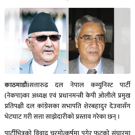
काठमाडौं।
सत्तारुढ दल नेपाल कम्युनिस्ट पार्टी
(नेकपा)का अध्यक्ष एवं प्रधानमन्त्री केपी ओलीले प्रमुख
प्रतिपक्षी दल कांग्रेसका सभापति शेरबहादुर देउवासँग
भेटघाट गरी सत्ता साझेदारीको प्रस्ताव गरेका छन् ।
पार्टीभित्रको विवाद चरमोत्कर्षमा पुगेर फुटको संघारमा