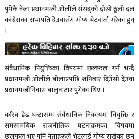
पुगेकै वेला प्रधानमन्त्री ओलीले संसद्को दोस्रो ठूलो दल
कांग्रेसका सभापति देउवासँग गोप्य भेटवार्ता गरेका हुन्
।
संवैधानिक नियुक्तिका विषयमा छलफल गर्न भन्दै
प्रधानमन्त्री ओलीले बोलाएपछि शनिबार दिउँसो देउवा
प्रधानमन्त्रीनिवास बालुवाटार पुगेका थिए ।
करिब डेढ घन्टासम्म संवैधानिक निकायमा नियुक्ति र
समसामयिक राजनीतिक घटनाक्रमका विषयमा
छलफल भए पनि नेताहरूले भेटलाई गोप्य राखेका छन्