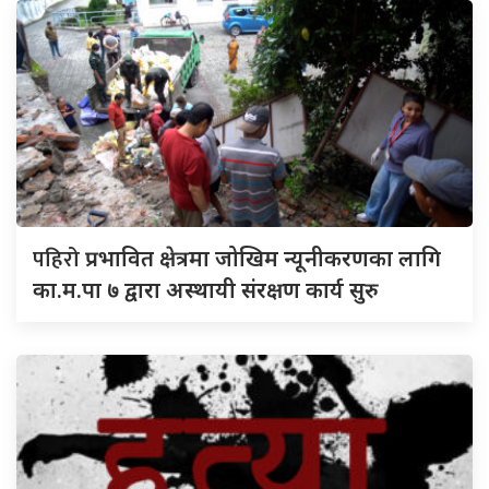
पहिरो
प्रभावित क्षेत्रमा जोखिम न्यूनीकरणका लागि
का.म.पा ७ द्वारा अस्थायी संरक्षण कार्य सुरु