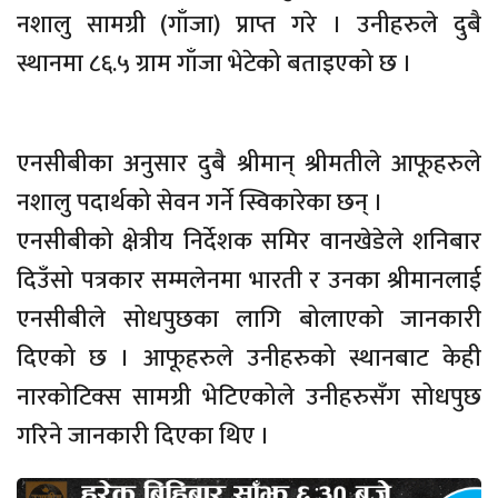
नशालु सामग्री (गाँजा) प्राप्त गरे । उनीहरुले दुबै
स्थानमा ८६.५ ग्राम गाँजा भेटेको बताइएको छ ।
एनसीबीका अनुसार दुबै श्रीमान् श्रीमतीले आफूहरुले
नशालु पदार्थको सेवन गर्ने स्विकारेका छन् ।
एनसीबीको क्षेत्रीय निर्देशक समिर वानखेडेले शनिबार
दिउँसो पत्रकार सम्मलेनमा भारती र उनका श्रीमानलाई
एनसीबीले सोधपुछका लागि बोलाएको जानकारी
दिएको छ । आफूहरुले उनीहरुको स्थानबाट केही
नारकोटिक्स सामग्री भेटिएकोले उनीहरुसँग सोधपुछ
गरिने जानकारी दिएका थिए ।