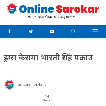
२०८३, २५ श्रावण सोमबार | Mon Aug 10 2026
ड्रग्स केसमा भारती सिंह पक्राउ
अनलाइन सराेकार
14
Shares