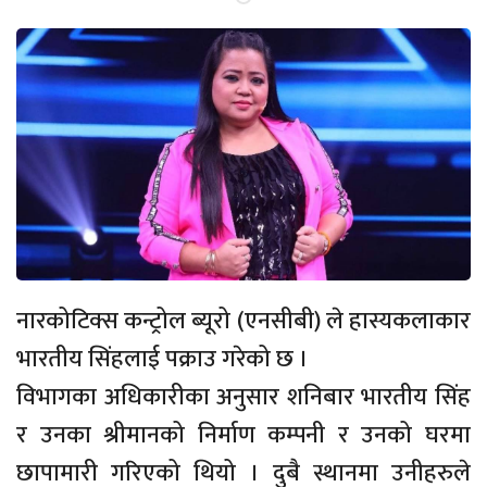
नारकोटिक्स कन्ट्रोल ब्यूरो (एनसीबी) ले हास्यकलाकार
भारतीय सिंहलाई पक्राउ गरेको छ ।
विभागका अधिकारीका अनुसार शनिबार भारतीय सिंह
र उनका श्रीमानको निर्माण कम्पनी र उनको घरमा
छापामारी गरिएको थियो । दुबै स्थानमा उनीहरुले