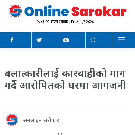
२०८३, २२ श्रावण शुक्रबार | Fri Aug 7 2026
बलात्कारीलाई कारवाहीको माग
गर्दै आरोपितको घरमा आगजनी
अनलाइन सराेकार
14