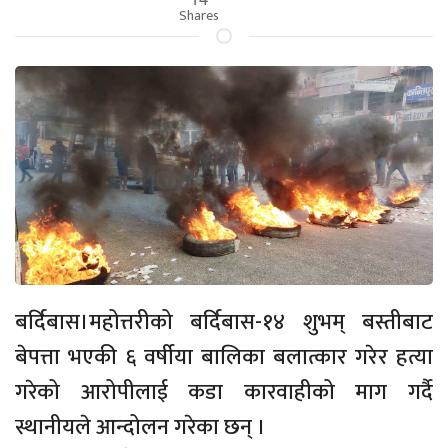
Shares
बर्दिबास।महोत्तरीको बर्दिबास-१४ शुभम् बस्तीबाट
बेपत्ता भएकी ६ वर्षीया बालिका बलात्कार गरेर हत्या
गरेको आरोपीलाई कडा कारवाहीको माग गर्दै
स्थानीयले आन्दोलन गरेका छन् ।