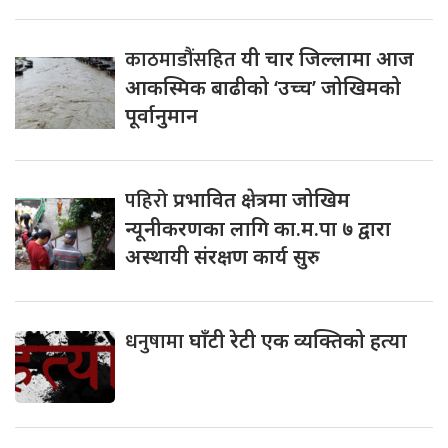
काठमाडौंसहित
यी चार जिल्लामा आज
आकस्मिक बाढीको ‘उच्च’ जोखिमको
पूर्वानुमान
पहिरो
प्रभावित क्षेत्रमा जोखिम
न्यूनीकरणका लागि का.म.पा ७ द्वारा
अस्थायी संरक्षण कार्य सुरु
धनुषामा
घाँटी रेटी एक व्यक्तिको हत्या