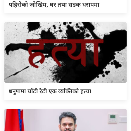
पहिरोको जोखिम, घर तथा सडक धरापमा
धनुषामा
घाँटी रेटी एक व्यक्तिको हत्या