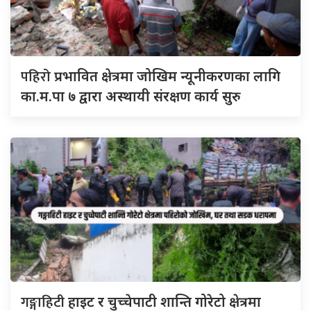
पहिरो
प्रभावित क्षेत्रमा जोखिम न्यूनीकरणका लागि
का.म.पा ७ द्वारा अस्थायी संरक्षण कार्य सुरु
गङ्गाहिटी
हाइट र चुच्चेपाटी शान्ति गोरेटो क्षेत्रमा