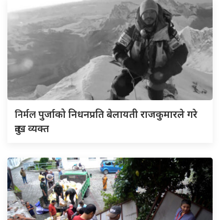
निर्मल
पुर्जाको निधनप्रति बेलायती राजकुमारले गरे
दुःख व्यक्त