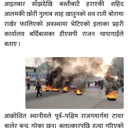
आइतबार साँझदेखि बस्तीबाटै हराएकी शहिद
आलमकी छोरी गुलाब साह खातुनको शव राती बोरामा
राखेर फालिएको अवस्थामा भेटिएको इलाका प्रहरी
कार्यालय बर्दिबासका डीएसपी राजन चापागाईंले
बताए ।
आक्रोशित स्थानीयले पूर्व–पश्चिम राजगमार्गमा टायर
बालेर बन्द गरेका छन्। बलात्कारपछि हत्या गरिएको