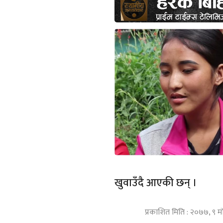
खुवाउँदै आएकी छन् ।
प्रकाशित मिति : २०७७, ९ म