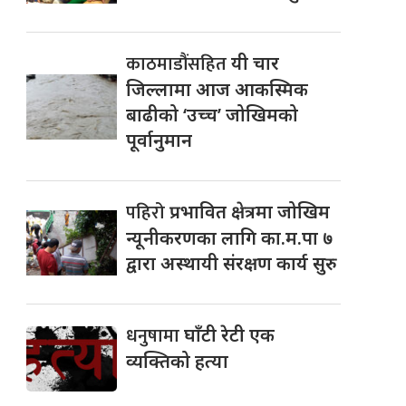
काठमाडौंसहित
यी चार
जिल्लामा आज आकस्मिक
बाढीको ‘उच्च’ जोखिमको
पूर्वानुमान
पहिरो
प्रभावित क्षेत्रमा जोखिम
न्यूनीकरणका लागि का.म.पा ७
द्वारा अस्थायी संरक्षण कार्य सुरु
धनुषामा
घाँटी रेटी एक
व्यक्तिको हत्या