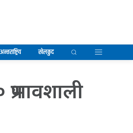
अन्तराष्ट्रिय
खेलकुद
प्रभावशाली