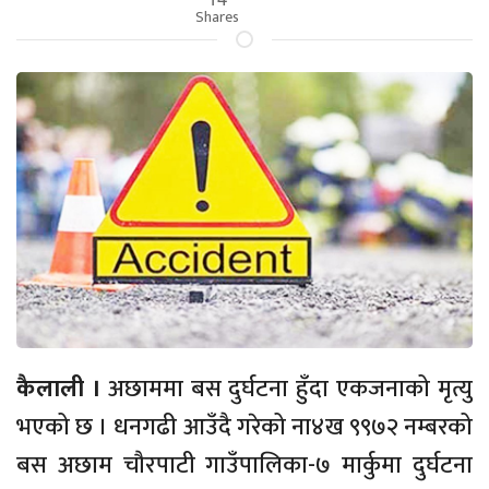
Shares
कैलाली ।
अछाममा बस दुर्घटना हुँदा एकजनाको मृत्यु
भएको छ । धनगढी आउँदै गरेको ना४ख ९९७२ नम्बरको
बस अछाम चौरपाटी गाउँपालिका-७ मार्कुमा दुर्घटना