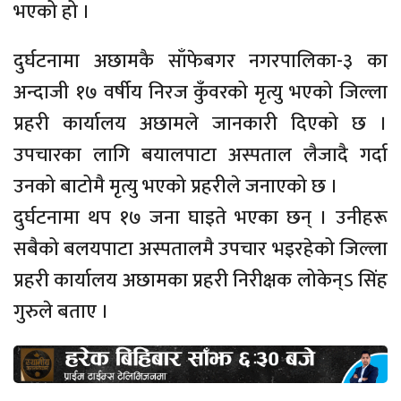
भएको हो ।
दुर्घटनामा अछामकै साँफेबगर नगरपालिका-३ का
अन्दाजी १७ वर्षीय निरज कुँवरको मृत्यु भएको जिल्ला
प्रहरी कार्यालय अछामले जानकारी दिएको छ ।
उपचारका लागि बयालपाटा अस्पताल लैजादै गर्दा
उनको बाटोमै मृत्यु भएको प्रहरीले जनाएको छ ।
दुर्घटनामा थप १७ जना घाइते भएका छन् । उनीहरू
सबैको बलयपाटा अस्पतालमै उपचार भइरहेको जिल्ला
प्रहरी कार्यालय अछामका प्रहरी निरीक्षक लोकेन्ऽ सिंह
गुरुले बताए ।