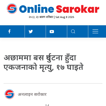
२०८३, २३ श्रावण शनिबार | Sat Aug 8 2026
अछाममा बस दुर्घटना हुँदा
एकजनाको मृत्यु, १७ घाइते
अनलाइन सराेकार
14