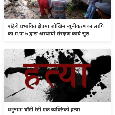
पहिरो
प्रभावित क्षेत्रमा जोखिम न्यूनीकरणका लागि
का.म.पा ७ द्वारा अस्थायी संरक्षण कार्य सुरु
धनुषामा
घाँटी रेटी एक व्यक्तिको हत्या