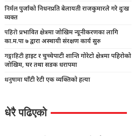
निर्मल
पुर्जाको निधनप्रति बेलायती राजकुमारले गरे दुःख
व्यक्त
पहिरो
प्रभावित क्षेत्रमा जोखिम न्यूनीकरणका लागि
का.म.पा ७ द्वारा अस्थायी संरक्षण कार्य सुरु
गङ्गाहिटी
हाइट र चुच्चेपाटी शान्ति गोरेटो क्षेत्रमा पहिरोको
जोखिम, घर तथा सडक धरापमा
धनुषामा
घाँटी रेटी एक व्यक्तिको हत्या
धेरै पढिएको