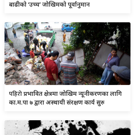
बाढीको ‘उच्च’ जोखिमको पूर्वानुमान
पहिरो
प्रभावित क्षेत्रमा जोखिम न्यूनीकरणका लागि
का.म.पा ७ द्वारा अस्थायी संरक्षण कार्य सुरु