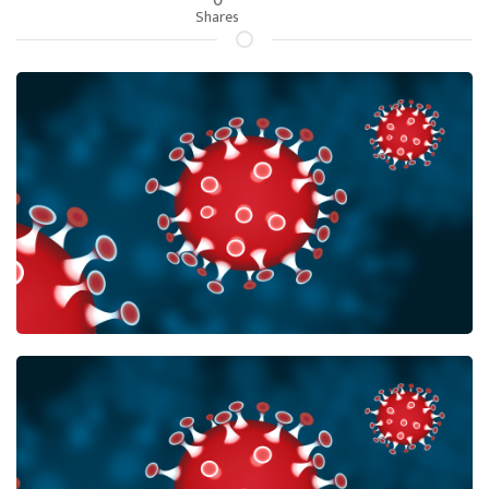
Shares