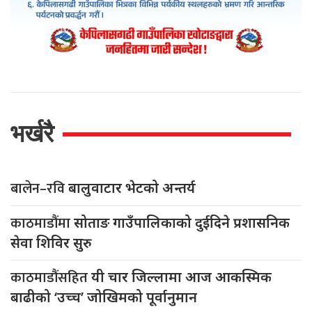
भर्खरै
बालेन–रवि
बालुवाटार भेटको अन्तर्य
काठमाडौंमा
सोताङ गाउँपालिकाको दुईदिने प्रशासनिक
सेवा शिविर सुरु
काठमाडौंसहित
यी चार जिल्लामा आज आकस्मिक
बाढीको ‘उच्च’ जोखिमको पूर्वानुमान