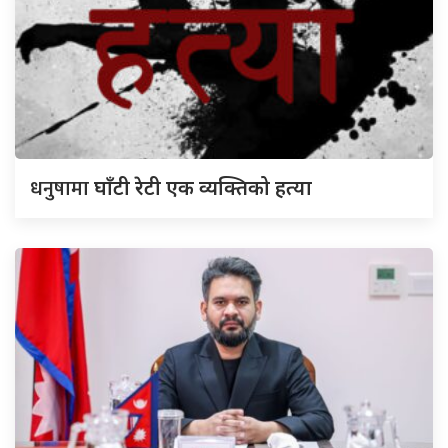
धनुषामा
घाँटी रेटी एक व्यक्तिको हत्या