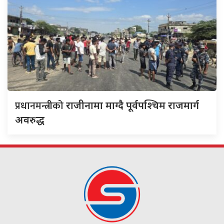
प्रधानमन्त्रीको
राजीनामा माग्दै पूर्वपश्चिम राजमार्ग
अवरुद्ध