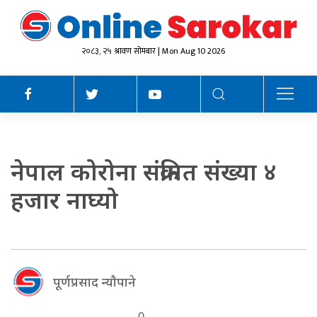
२०८३, २५ श्रावण सोमबार | Mon Aug 10 2026
नेपाल कोरोना संक्रमित संख्या ४
हजार नाघ्यो
पूर्णप्रसाद न्याैपाने
0