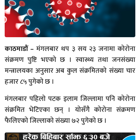
काठमाडौं –
मंगलबार थप ३ सय २३ जनामा कोरोना
संक्रमण पुष्टि भएको छ । स्वास्थ्य तथा जनसंख्या
मन्त्रालयका अनुसार अब कुल संक्रमितको संख्या चार
हजार ८५ पुगेको छ ।
म‌ंगलबार पहिलो पटक इलाम जिल्लामा पनि कोरोना
संक्रमित भेटिएका छन् । योसँगै कोरोना संक्रमण
फैलिएको जिल्लाको स‌ंख्या ७२ पुगेको छ ।