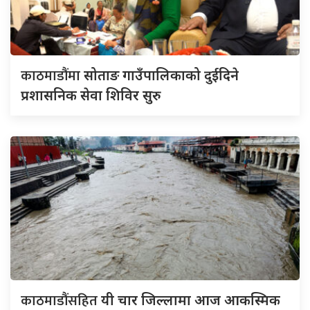
काठमाडौंमा
सोताङ गाउँपालिकाको दुईदिने
प्रशासनिक सेवा शिविर सुरु
काठमाडौंसहित
यी चार जिल्लामा आज आकस्मिक