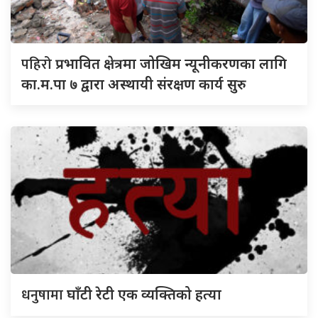
पहिरो
प्रभावित क्षेत्रमा जोखिम न्यूनीकरणका लागि
का.म.पा ७ द्वारा अस्थायी संरक्षण कार्य सुरु
धनुषामा
घाँटी रेटी एक व्यक्तिको हत्या