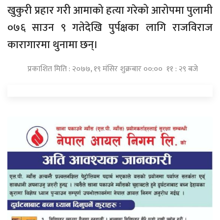
खुकुरी प्रहार गरी आमाको हत्या गरेको आरोपमा पुलामी
०७६ साउन ९ गतेदेखि पुर्पक्षका लागि राजविराज
कारागारमा थुनामा छन्।
प्रकाशित मिति : २०७७, १९ मंसिर शुक्रबार ००:०० ११ : २९ बजे