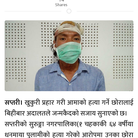
Shares
सप्तरी।
खुकुरी प्रहार गरी आमाको हत्या गर्ने छोरालाई
बिहीबार अदालतले जन्मकैदको सजाय सुनाएको छ।
सप्तरीको सुरुङ्गा नगरपालिका(१ चहकाकी ६४ वर्षीया
धनमाया पुलामीको हत्या गरेको आरोपमा उनका छोरा