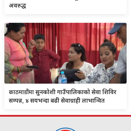
अवरुद्ध
काठमाडौंमा
सुनकोशी गाउँपालिकाको सेवा शिविर
सम्पन्न, ४ सयभन्दा बढी सेवाग्राही लाभान्वित