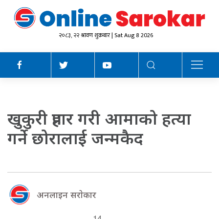
२०८३, २२ श्रावण शुक्रबार | Sat Aug 8 2026
खुकुरी प्रहार गरी आमाको हत्या
गर्ने छोरालाई जन्मकैद
अनलाइन सराेकार
14