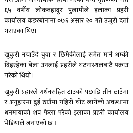
६५ वर्षीय लोकबहादुर पुलामीले इलाका प्रहरी
कार्यालय कडरबोनामा ०७६ असार २० गते उजुरी दर्ता
गराएका थिए।
खुकुरी नचाउँदै बुवा र छिमेकीलाई समेत मार्ने धम्की
दिइरहेका बेला उनलाई प्रहरीले घटनास्थलबाटै पक्राउ
गरेको थियो।
खुकुरी प्रहारले गर्धनसहित टाउको पछाडि तीन ठाउँमा
र अनुहारमा दुई ठाउँमा गहिरो चोट लागेको अवस्थामा
धनमायाको शव फेला परेको इलाका प्रहरी कार्यालय
भेडियाले जनाएको छ ।