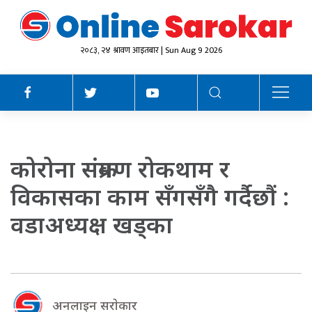
२०८३, २४ श्रावण आइतबार | Sun Aug 9 2026
कोरोना संक्रमण रोकथाम र
विकासका काम सँगसँगै गर्दैछौं :
वडाअध्यक्ष खड्का
अनलाइन सराेकार