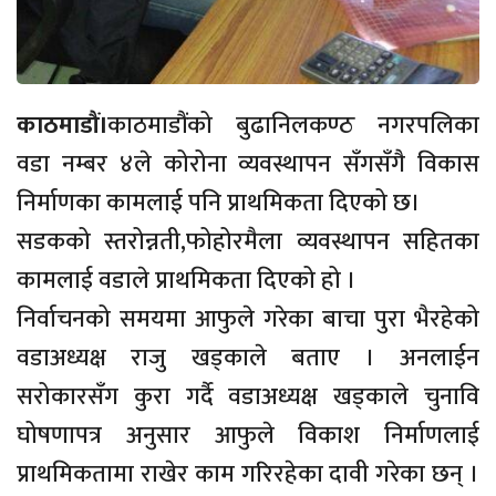
काठमाडौं।
काठमाडौंको बुढानिलकण्ठ नगरपलिका
वडा नम्बर ४ले कोरोना व्यवस्थापन सँगसँगै विकास
निर्माणका कामलाई पनि प्राथमिकता दिएको छ।
सडकको स्तरोन्नती,फोहोरमैला व्यवस्थापन सहितका
कामलाई वडाले प्राथमिकता दिएको हो ।
निर्वाचनको समयमा आफुले गरेका बाचा पुरा भैरहेको
वडाअध्यक्ष राजु खड्काले बताए । अनलाईन
सरोकारसँग कुरा गर्दै वडाअध्यक्ष खड्काले चुनावि
घोषणापत्र अनुसार आफुले विकाश निर्माणलाई
प्राथमिकतामा राखेर काम गरिरहेका दावी गरेका छन् ।