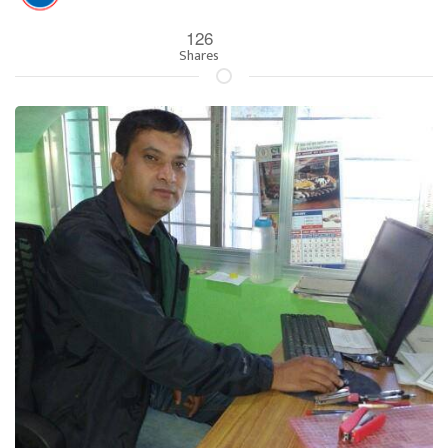
126
Shares