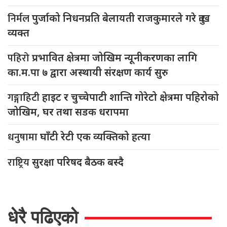
निर्मल
पुर्जाको निधनप्रति बेलायती राजकुमारले गरे दुःख
व्यक्त
पहिरो
प्रभावित क्षेत्रमा जोखिम न्यूनीकरणका लागि
का.म.पा ७ द्वारा अस्थायी संरक्षण कार्य सुरु
गङ्गाहिटी
हाइट र चुच्चेपाटी शान्ति गोरेटो क्षेत्रमा पहिरोको
जोखिम, घर तथा सडक धरापमा
धनुषामा
घाँटी रेटी एक व्यक्तिको हत्या
राष्ट्रिय
सुरक्षा परिषद बैठक बस्दै
धेरै पढिएको