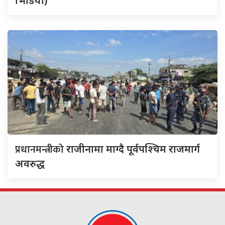
भिडियो)
प्रधानमन्त्रीको
राजीनामा माग्दै पूर्वपश्चिम राजमार्ग
अवरुद्ध