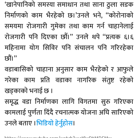
‘खानेपानिको समस्या समाधान तथा साना ठुला सडक
निर्माणको काम भैरहेको छ।’उनले भने, ‘‘कोरोनाको
समयमा रोजगारी गुमेका तथा काम गर्न चाहानेलाई
रोजगारी पनि दिएका छौँ।’’ उनले थपे ‘‘प्रत्यक ६।६
महिनामा योग सिविर पनि संचालन पनि गरिरहेका
छौं।’’
वडाबासिको चाहाना अनुसार काम भैरहेको र आफुले
गरेका काम प्रति वडाका नागरिक संतुष्ट रहेको
खड्काको भनाई छ ।
समृद्ध वडा निर्माणका लागि विगतमा सुरु गरिएका
कामलाई पुर्णता दिंदै रचनात्मक योजना अघि सारिएको
उनले बताए ।
भिडियो हेर्नुहोस
।