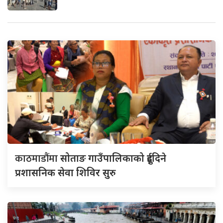
काठमाडौंमा
सोताङ गाउँपालिकाको दुईदिने
प्रशासनिक सेवा शिविर सुरु