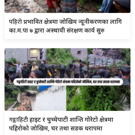
पहिरो
प्रभावित क्षेत्रमा जोखिम न्यूनीकरणका लागि
का.म.पा ७ द्वारा अस्थायी संरक्षण कार्य सुरु
गङ्गाहिटी
हाइट र चुच्चेपाटी शान्ति गोरेटो क्षेत्रमा
पहिरोको जोखिम, घर तथा सडक धरापमा