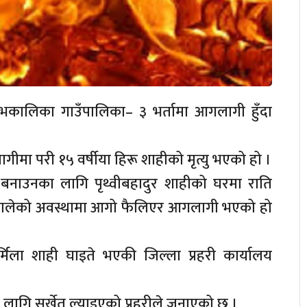
कालिका गाउँपालिका– ३ भर्तामा आगलागी हुँदा
ा परी १५ वर्षीया हिरू शाहीको मृत्यु भएको हो ।
बनाउनका लागि पृथ्वीबहादुर शाहीको घरमा राति
बालेको अवस्थामा आगो फैलिएर आगलागी भएको हो
मिला शाही घाइते भएकी जिल्ला प्रहरी कार्यालय
लागि सुर्खेत ल्याइएको प्रहरीले जनाएको छ ।