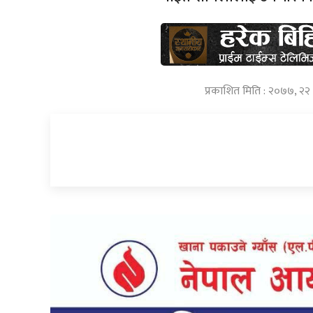
प्रकाशित मिति : २०७७, २२