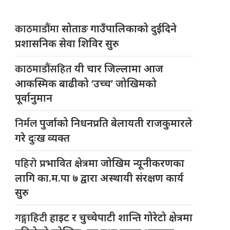
काठमाडौंमा
सोताङ गाउँपालिकाको दुईदिने
प्रशासनिक सेवा शिविर सुरु
काठमाडौंसहित
यी चार जिल्लामा आज
आकस्मिक बाढीको ‘उच्च’ जोखिमको
पूर्वानुमान
निर्मल
पुर्जाको निधनप्रति बेलायती राजकुमारले
गरे दुःख व्यक्त
पहिरो
प्रभावित क्षेत्रमा जोखिम न्यूनीकरणका
लागि का.म.पा ७ द्वारा अस्थायी संरक्षण कार्य
सुरु
गङ्गाहिटी
हाइट र चुच्चेपाटी शान्ति गोरेटो क्षेत्रमा