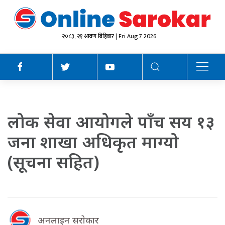
२०८३, २१ श्रावण बिहिबार | Fri Aug 7 2026
लोक सेवा आयोगले पाँच सय १३
जना शाखा अधिकृत माग्यो
(सूचना सहित)
अनलाइन सराेकार