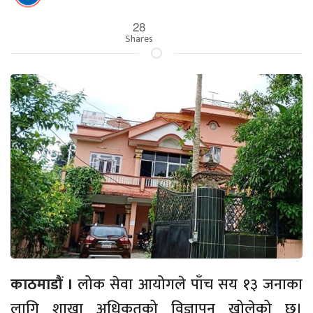
28
Shares
काठमाडौं ।
लोक सेवा आयोगले पाँच सय १३ जनाका
लागि शाखा अधिकृतको विज्ञापन खोलेको छ।