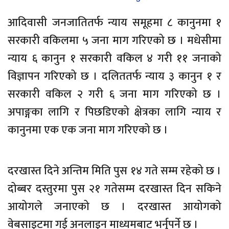
आदिवासी जनजातितर्फ न्याय समूहमा ८ कानुनमा १
सरकारी वकिलमा ५ जना माग गरिएको छ । मधेसीमा
न्याय ६ कानुन १ सरकारी वकिल ४ गरी ११ जनाको
विज्ञापन गरिएको छ । दलिततर्फ न्याय ३ कानुन १ र
सरकारी वकिल २ गरी ६ जना माग गरिएको छ ।
अपाङ्गका लागि र पिछडिएको क्षेत्रका लागि न्याय र
कानुनमा एक एक जना माग गरिएको छ ।
दरखास्त दिने अन्तिम मिति पुस १४ गते सम्म रहेको छ ।
दोब्बर दस्तुरमा पुस २१ गतेसम्म दरखास्त दिन सकिने
आयोगले जनाएको छ । दरखास्त आयोगको
वेबसाइटमा गई अनलाइन माध्यमबाट भर्नुपर्ने छ ।