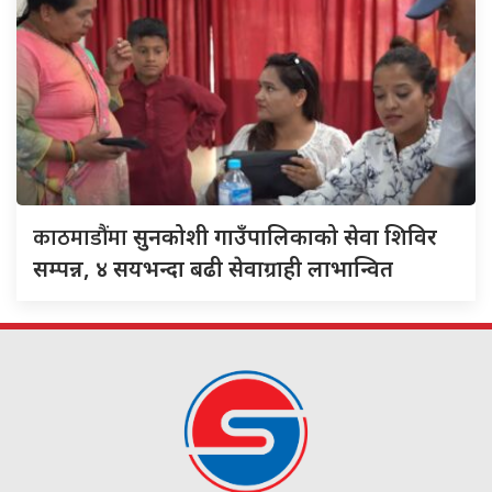
काठमाडौंमा
सुनकोशी गाउँपालिकाको सेवा शिविर
सम्पन्न, ४ सयभन्दा बढी सेवाग्राही लाभान्वित