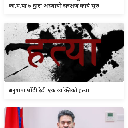
का.म.पा ७ द्वारा अस्थायी संरक्षण कार्य सुरु
धनुषामा
घाँटी रेटी एक व्यक्तिको हत्या