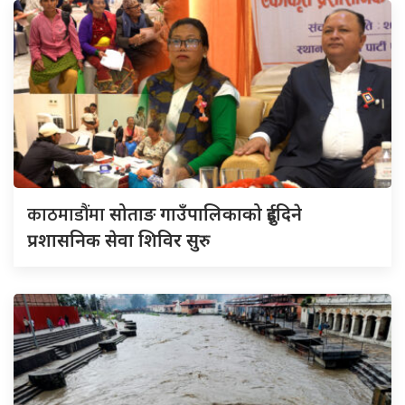
काठमाडौंमा
सोताङ गाउँपालिकाको दुईदिने
प्रशासनिक सेवा शिविर सुरु