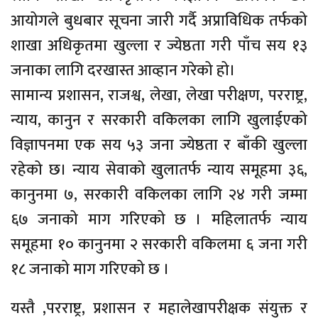
आयोगले बुधबार सूचना जारी गर्दै अप्राविधिक तर्फको
शाखा अधिकृतमा खुल्ला र ज्येष्ठता गरी पाँच सय १३
जनाका लागि दरखास्त आव्हान गरेको हो।
सामान्य प्रशासन, राजश्व, लेखा, लेखा परीक्षण, परराष्ट्र,
न्याय, कानुन र सरकारी वकिलका लागि खुलाईएको
विज्ञापनमा एक सय ५३ जना ज्येष्ठता र बाँकी खुल्ला
रहेको छ। न्याय सेवाको खुलातर्फ न्याय समूहमा ३६,
कानुनमा ७, सरकारी वकिलका लागि २४ गरी जम्मा
६७ जनाको माग गरिएको छ । महिलातर्फ न्याय
समूहमा १० कानुनमा २ सरकारी वकिलमा ६ जना गरी
१८ जनाको माग गरिएको छ ।
यस्तै ,परराष्ट्र, प्रशासन र महालेखापरीक्षक संयुक्त र