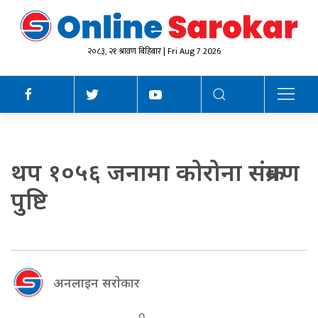
२०८३, २१ श्रावण बिहिबार | Fri Aug 7 2026
थप १०५६ जनामा कोरोना संक्रमण
पुष्टि
अनलाइन सराेकार
0