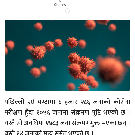
Shares
पछिल्लो २४ घण्टामा ६ हजार २८६ जनाको कोरोना
परीक्षण हुँदा १०५६ जनामा संक्रमण पुष्टि भएको छ ।
यस्तै सो अवधिमा १४८३ जना संक्रमणमुक्त भएका छन् ।
यस्तै १४ जनाको मृत्यु समेत भएको छ ।