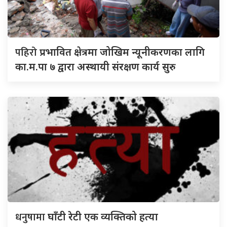
पहिरो
प्रभावित क्षेत्रमा जोखिम न्यूनीकरणका लागि
का.म.पा ७ द्वारा अस्थायी संरक्षण कार्य सुरु
धनुषामा
घाँटी रेटी एक व्यक्तिको हत्या