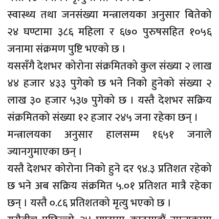
स्वास्थ्य तथा जनसंख्या मन्त्रालयका अनुसार बितेको
२४ घण्टामा ३८६ महिला र ६७० पुरुषसहित १०५६
जनामा संक्रमण पुष्टि भएको छ ।
यससँगै देशभर कोरोना संक्रमितको कुल संख्या २ लाख
४४ हजार ४३३ पुगेको छ भने निको हुनेको संख्या २
लाख ३० हजार ५३७ पुगेको छ । यस्तै देशभर सक्रिय
संक्रमितको संख्या १२ हजार २४५ जना रहेका छन् ।
मन्त्रालयका अनुसार हालसम्म १६५१ जनाले
ज्यानगुमाएका छन् ।
यस्तै देशभर कोरोना निको हुने दर ९४.३ प्रतिशत रहेको
छ भने अब सक्रिय संक्रमित ५.०१ प्रतिशत मात्रै रहेका
छन् । यस्तै ०.८६ प्रतिशतको मृत्यु भएको छ ।