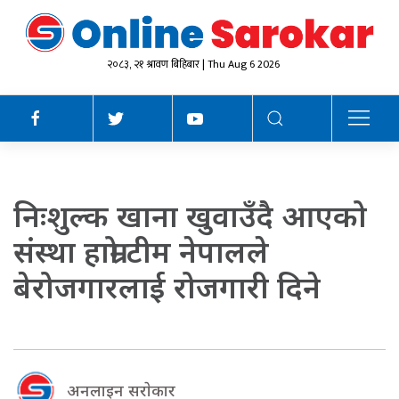
२०८३, २१ श्रावण बिहिबार | Thu Aug 6 2026
निःशुल्क खाना खुवाउँदै आएको
संस्था हाम्रो टीम नेपालले
बेरोजगारलाई रोजगारी दिने
अनलाइन सराेकार