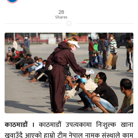
28
Shares
काठमाडौं ।
काठमाडौं उपत्यकामा निःशुल्क खाना
खुवाउँदै आएको हाम्रो टीम नेपाल नामक संस्थाले काम