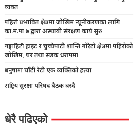
व्यक्त
पहिरो
प्रभावित क्षेत्रमा जोखिम न्यूनीकरणका लागि
का.म.पा ७ द्वारा अस्थायी संरक्षण कार्य सुरु
गङ्गाहिटी
हाइट र चुच्चेपाटी शान्ति गोरेटो क्षेत्रमा पहिरोको
जोखिम, घर तथा सडक धरापमा
धनुषामा
घाँटी रेटी एक व्यक्तिको हत्या
राष्ट्रिय
सुरक्षा परिषद बैठक बस्दै
धेरै पढिएको