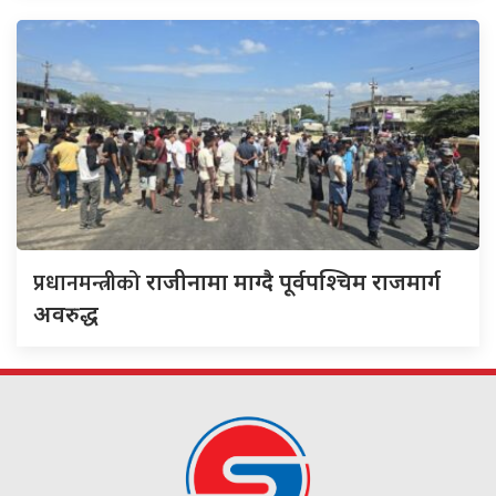
प्रधानमन्त्रीको
राजीनामा माग्दै पूर्वपश्चिम राजमार्ग
अवरुद्ध