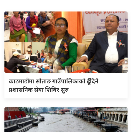
काठमाडौंमा
सोताङ गाउँपालिकाको दुईदिने
प्रशासनिक सेवा शिविर सुरु