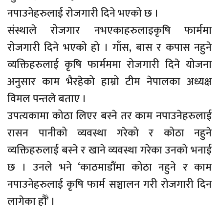
नपाउनेहरुलाई रोजगारी दिने भएको छ ।
संस्थाले रोजगार नभएकाहरुलाइकृषि फार्ममा
रोजगारी दिने भएको हो । गाँस, बास र कपास नहुने
व्यक्तिहरुलाई कृषि फार्मममा रोजगारी दिने योजना
अनुसार काम भैरहेको हाम्रो टीम नेपालका अध्यक्ष
विमल पन्तले बताए ।
उपत्यकामा कोठा लिएर बस्ने तर काम नपाउनेहरुलाई
रासन पानीको व्यवस्था गरेको र कोठा नहुने
व्यक्तिहरुलाई बस्ने र खाने व्यवस्था गरेका उनको भनाई
छ । उनले भने ‘काठमाडौंमा कोठा नहुने र काम
नपाउनेहरुलाई कृषि फार्म सञ्चालन गरी रोजगारी दिन
लागेका हौँ’ ।