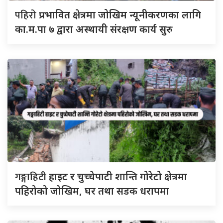
पहिरो
प्रभावित क्षेत्रमा जोखिम न्यूनीकरणका लागि
का.म.पा ७ द्वारा अस्थायी संरक्षण कार्य सुरु
गङ्गाहिटी
हाइट र चुच्चेपाटी शान्ति गोरेटो क्षेत्रमा
पहिरोको जोखिम, घर तथा सडक धरापमा