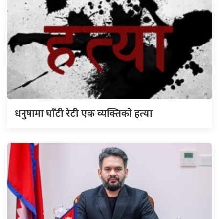
धनुषामा
घाँटी रेटी एक व्यक्तिको हत्या