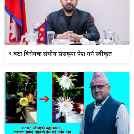
९
वटा विधेयक संघीय संसद्‌मा पेश गर्न स्वीकृत