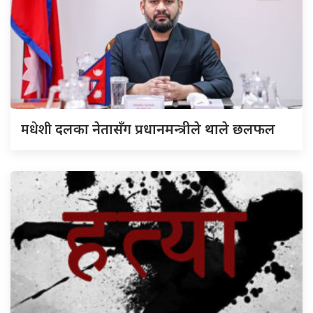
मधेशी
दलका नेतासँग प्रधानमन्त्रीले थाले छलफल