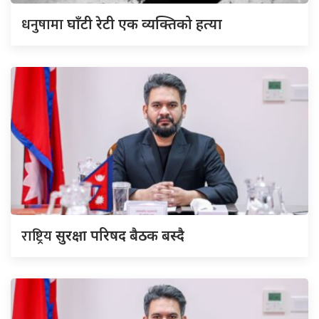
धनुषामा
घाँटी रेटी एक व्यक्तिको हत्या
राष्ट्रिय
सुरक्षा परिषद बैठक बस्दै