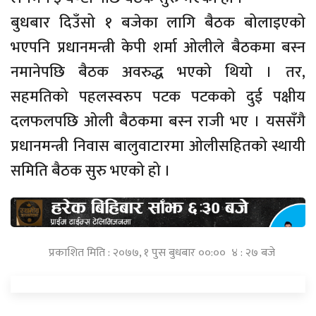
बुधबार दिउँसो १ बजेका लागि बैठक बोलाइएको
भएपनि प्रधानमन्त्री केपी शर्मा ओलीले बैठकमा बस्न
नमानेपछि बैठक अवरुद्ध भएको थियो । तर,
सहमतिको पहलस्वरुप पटक पटकको दुई पक्षीय
दलफलपछि ओली बैठकमा बस्न राजी भए । यससँगै
प्रधानमन्त्री निवास बालुवाटारमा ओलीसहितको स्थायी
समिति बैठक सुरु भएको हो ।
प्रकाशित मिति : २०७७, १ पुस बुधबार ००:०० ४ : २७ बजे