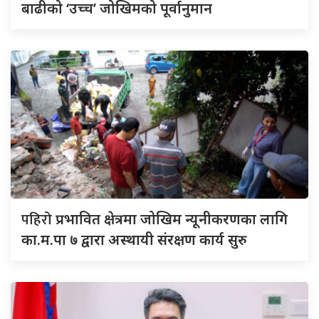
बाढीको ‘उच्च’ जोखिमको पूर्वानुमान
पहिरो
प्रभावित क्षेत्रमा जोखिम न्यूनीकरणका लागि
का.म.पा ७ द्वारा अस्थायी संरक्षण कार्य सुरु