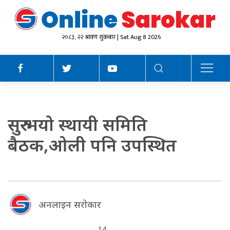
२०८३, २२ श्रावण शुक्रबार | Sat Aug 8 2026
सुरु भयो स्थायी समिति
बैठक,ओली पनि उपस्थित
अनलाइन सराेकार
14