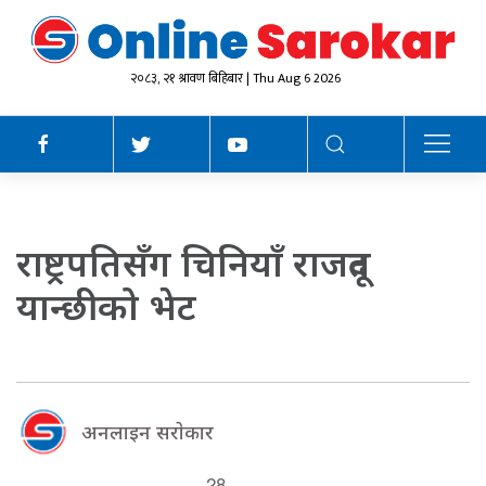
२०८३, २१ श्रावण बिहिबार | Thu Aug 6 2026
राष्ट्रपतिसँग चिनियाँ राजदूत
यान्छीको भेट
अनलाइन सराेकार
28