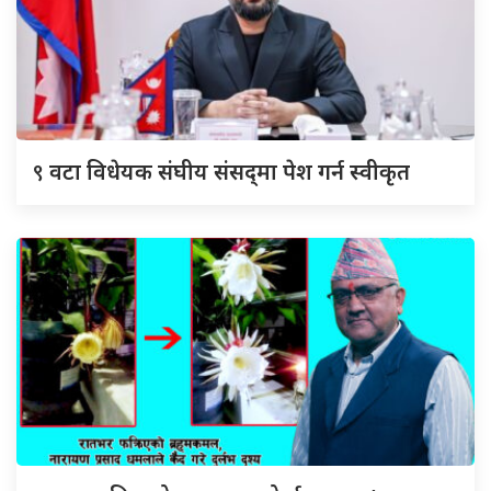
९
वटा विधेयक संघीय संसद्‌मा पेश गर्न स्वीकृत