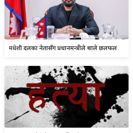
मधेशी
दलका नेतासँग प्रधानमन्त्रीले थाले छलफल