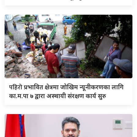
पहिरो
प्रभावित क्षेत्रमा जोखिम न्यूनीकरणका लागि
का.म.पा ७ द्वारा अस्थायी संरक्षण कार्य सुरु