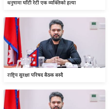
धनुषामा
घाँटी रेटी एक व्यक्तिको हत्या
राष्ट्रिय
सुरक्षा परिषद बैठक बस्दै