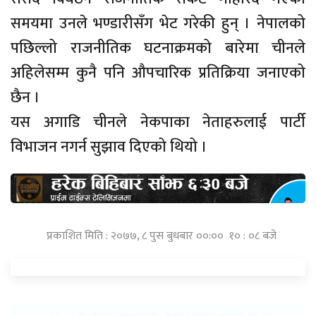
समयमा उनले भण्डारीसँग भेट गरेकी हुन् । नेपालको
पछिल्लो राजनीतिक घटनाक्रमको बारेमा चीनले
अहिलेसम्म कुनै पनि औपचारिक प्रतिक्रिया जनाएको
छैन ।
यस अगाडि चीनले नेकपाका नेताहरुलाई पार्टी
विभाजन नगर्न सुझाव दिएको थियो ।
प्रकाशित मिति : २०७७, ८ पुस बुधबार ००:०० १० : ०८ बजे