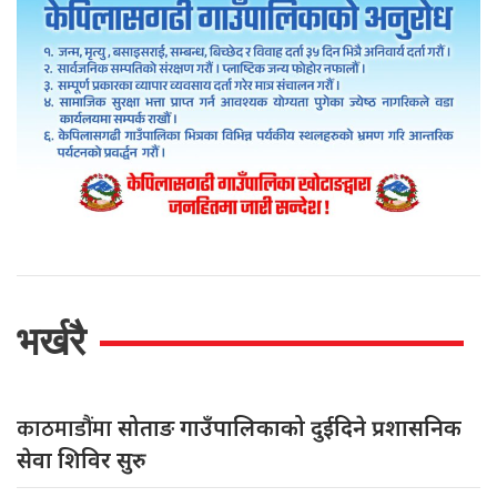
भर्खरै
काठमाडौंमा
सोताङ गाउँपालिकाको दुईदिने प्रशासनिक
सेवा शिविर सुरु