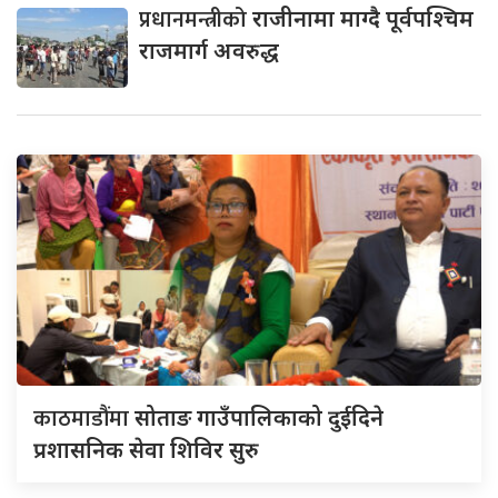
प्रधानमन्त्रीको
राजीनामा माग्दै पूर्वपश्चिम
राजमार्ग अवरुद्ध
काठमाडौंमा
सोताङ गाउँपालिकाको दुईदिने
प्रशासनिक सेवा शिविर सुरु