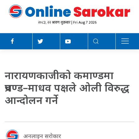
२०८३, २२ श्रावण शुक्रबार | Fri Aug 7 2026
नारायणकाजीको कमाण्डमा
प्रचण्ड–माधव पक्षले ओली विरुद्ध
आन्दोलन गर्ने
अनलाइन सराेकार