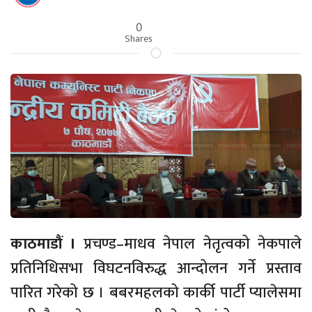
0
Shares
काठमाडौं ।
प्रचण्ड–माधव नेपाल नेतृत्वको नेकपाले
प्रतिनिधिसभा विघटनविरुद्ध आन्दोलन गर्ने प्रस्ताव
पारित गरेको छ । बबरमहलको कार्की पार्टी प्यालेसमा