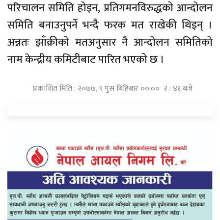
परिचालन समिति होइन, प्रतिगमनविरुद्धको आन्दोलन
समिति बनाउनुपर्ने भन्दै फरक मत राखेकी थिइन् ।
अन्नतः झाँक्रीको मतअनुसार नै आन्दोलन समितिको
नाम केन्द्रीय कमिटीबाट पारित भएको छ ।
प्रकाशित मिति : २०७७, ९ पुस बिहिबार ००:०० २ : ४१ बजे