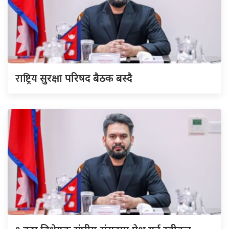
राष्ट्रिय
सुरक्षा परिषद बैठक बस्दै