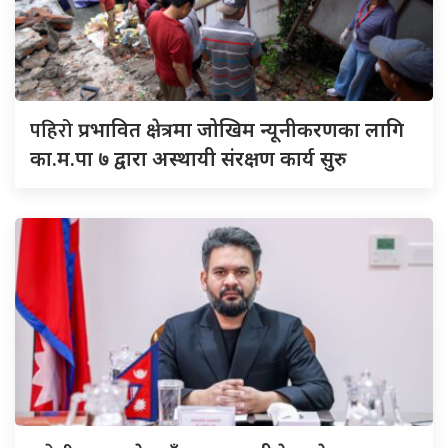
पहिरो
प्रभावित क्षेत्रमा जोखिम न्यूनीकरणका लागि
का.म.पा ७ द्वारा अस्थायी संरक्षण कार्य सुरु