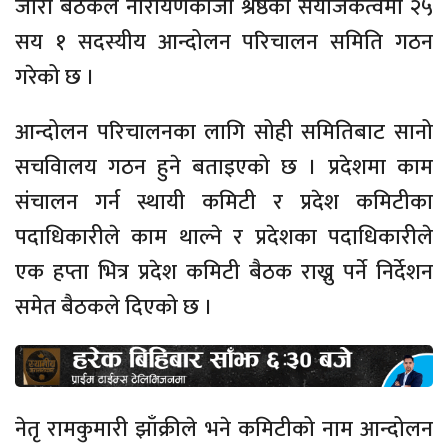
जारी बैठकले नारायणकाजी श्रेष्ठको संयोजकत्वमा २५
सय १ सदस्यीय आन्दोलन परिचालन समिति गठन
गरेको छ ।
आन्दोलन परिचालनका लागि सोही समितिबाट सानो
सचविालय गठन हुने बताइएको छ । प्रदेशमा काम
संचालन गर्न स्थायी कमिटी र प्रदेश कमिटीका
पदाधिकारीले काम थाल्ने र प्रदेशका पदाधिकारीले
एक हप्ता भित्र प्रदेश कमिटी बैठक राख्नु पर्ने निर्देशन
समेत बैठकले दिएको छ ।
नेतृ रामकुमारी झाँक्रीले भने कमिटीको नाम आन्दोलन