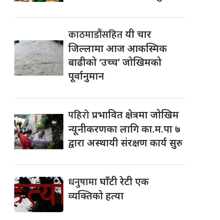
काठमाडौंसहित
यी चार
जिल्लामा आज आकस्मिक
बाढीको ‘उच्च’ जोखिमको
पूर्वानुमान
पहिरो
प्रभावित क्षेत्रमा जोखिम
न्यूनीकरणका लागि का.म.पा ७
द्वारा अस्थायी संरक्षण कार्य सुरु
धनुषामा
घाँटी रेटी एक
व्यक्तिको हत्या