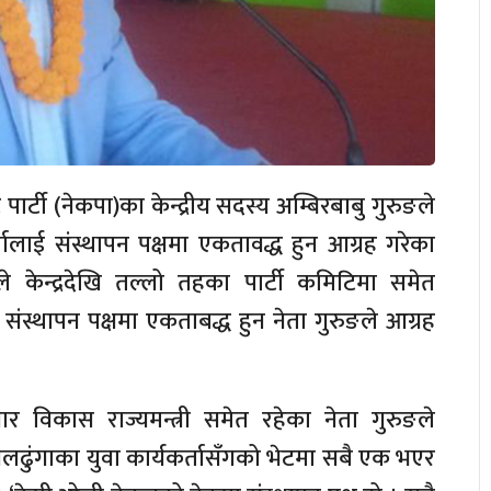
 पार्टी (नेकपा)का केन्द्रीय सदस्य अम्बिरबाबु गुरुङले
तालाई संस्थापन पक्षमा एकतावद्ध हुन आग्रह गरेका
े केन्द्रदेखि तल्लो तहका पार्टी कमिटिमा समेत
स्थापन पक्षमा एकताबद्ध हुन नेता गुरुङले आग्रह
धार विकास राज्यमन्त्री समेत रहेका नेता गुरुङले
ढुंगाका युवा कार्यकर्तासँगको भेटमा सबै एक भएर