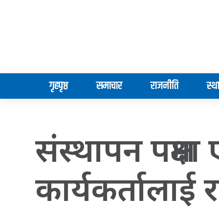
गृहपृष्ठ
समाचार
राजनीति
स्थ
संस्थापन पक्षम
कार्यकर्तालाई र