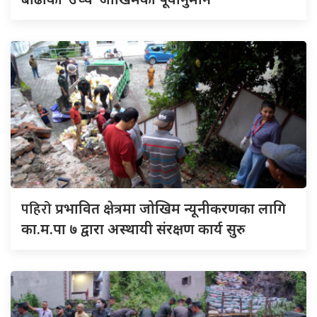
पहिरो
प्रभावित क्षेत्रमा जोखिम न्यूनीकरणका लागि
का.म.पा ७ द्वारा अस्थायी संरक्षण कार्य सुरु