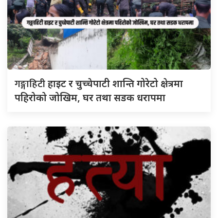
गङ्गाहिटी
हाइट र चुच्चेपाटी शान्ति गोरेटो क्षेत्रमा
पहिरोको जोखिम, घर तथा सडक धरापमा