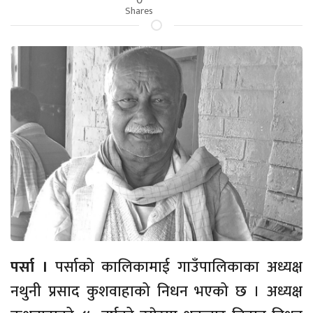
Shares
पर्सा ।
पर्साको कालिकामाई गाउँपालिकाका अध्यक्ष
नथुनी प्रसाद कुशवाहाको निधन भएको छ । अध्यक्ष