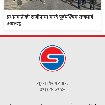
प्रधानमन्त्रीको
राजीनामा माग्दै पूर्वपश्चिम राजमार्ग
अवरुद्ध
सूचना विभाग दर्ता नं.
३९३३-२०७९/८०