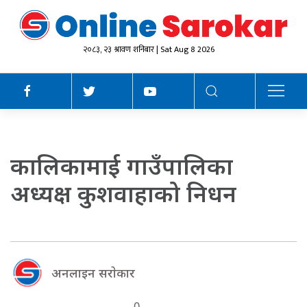
२०८३, २३ श्रावण शनिबार | Sat Aug 8 2026
कालिकामाई गाउँपालिका
अध्यक्ष कुशवाहाको निधन
अनलाइन सराेकार
0