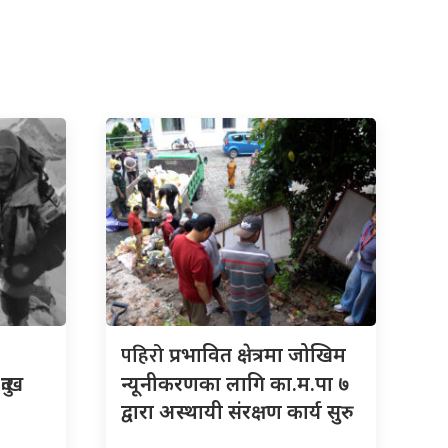
पहिरो
प्रभावित क्षेत्रमा जोखिम
ुःख
न्यूनीकरणका लागि का.म.पा ७
द्वारा अस्थायी संरक्षण कार्य सुरु