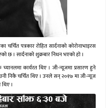
ा चर्चित पत्रकार रोहित सार्दनाको कोरोनाभाइरस
को छ । सार्दनाको शुक्रबार निधन भएकाे हाे ।
यानलमा कार्यरत थिए । जी-न्यूजमा प्रसारण हुने
 उनी निकै चर्चित थिए । उनले सन् २०१७ मा जी-न्यूज
 थिए ।