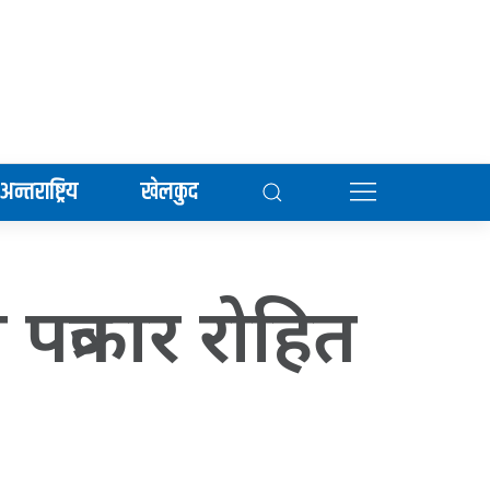
अन्तराष्ट्रिय
खेलकुद
त्रकार रोहित