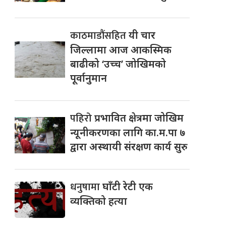
काठमाडौंसहित
यी चार
जिल्लामा आज आकस्मिक
बाढीको ‘उच्च’ जोखिमको
पूर्वानुमान
पहिरो
प्रभावित क्षेत्रमा जोखिम
न्यूनीकरणका लागि का.म.पा ७
द्वारा अस्थायी संरक्षण कार्य सुरु
धनुषामा
घाँटी रेटी एक
व्यक्तिको हत्या