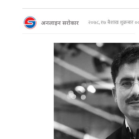
२०७८, १७ बैशाख शुक्रबार 
अनलाइन सराेकार