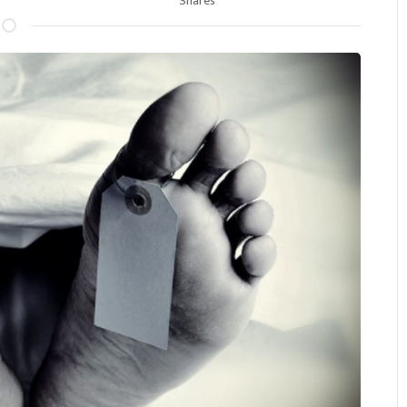
Shares