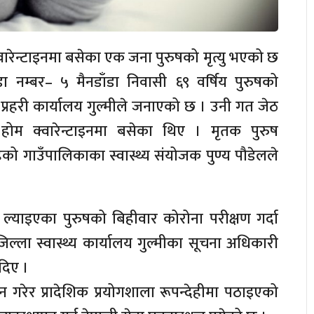
वारेन्टाइनमा बसेका एक जना पुरुषको मृत्यु भएको छ
ा नम्बर– ५ मैनडाँडा निवासी ६९ वर्षिय पुरुषको
 प्रहरी कार्यालय गुल्मीले जनाएको छ । उनी गत जेठ
म क्वारेन्टाइनमा बसेका थिए । मृतक पुरुष
को गाउँपालिकाका स्वास्थ्य संयोजक पुण्य पौडेलले
्याइएका पुरुषको बिहीवार कोरोना परीक्षण गर्दा
ला स्वास्थ्य कार्यालय गुल्मीका सूचना अधिकारी
दिए ।
 गरेर प्रादेशिक प्रयोगशाला रूपन्देहीमा पठाइएको