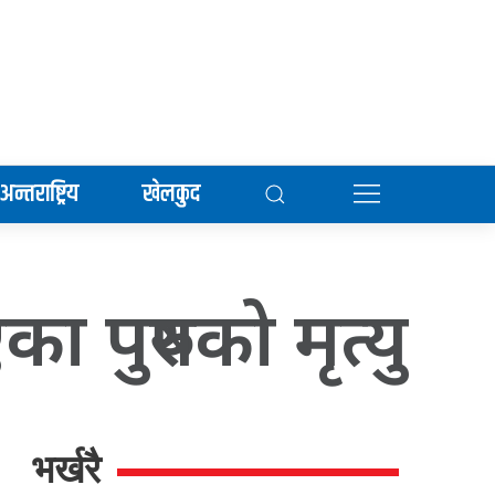
अन्तराष्ट्रिय
खेलकुद
 पुरुषको मृत्यु
भर्खरै