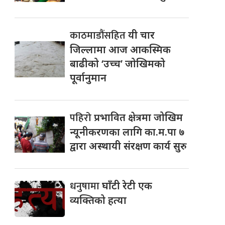
काठमाडौंसहित
यी चार
जिल्लामा आज आकस्मिक
बाढीको ‘उच्च’ जोखिमको
पूर्वानुमान
पहिरो
प्रभावित क्षेत्रमा जोखिम
न्यूनीकरणका लागि का.म.पा ७
द्वारा अस्थायी संरक्षण कार्य सुरु
धनुषामा
घाँटी रेटी एक
व्यक्तिको हत्या