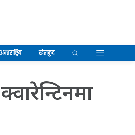
अन्तराष्ट्रिय
खेलकुद
क्वारेन्टिनमा