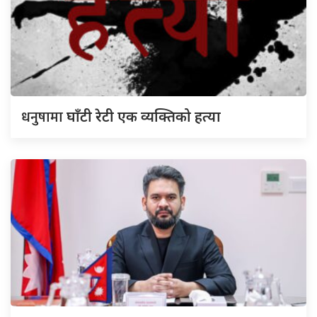
धनुषामा
घाँटी रेटी एक व्यक्तिको हत्या