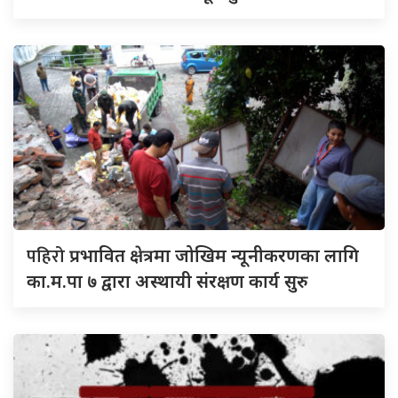
पहिरो
प्रभावित क्षेत्रमा जोखिम न्यूनीकरणका लागि
का.म.पा ७ द्वारा अस्थायी संरक्षण कार्य सुरु