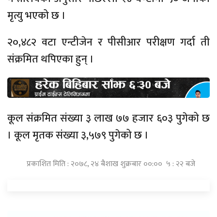
मृत्यु भएको छ ।
२०,४८२ वटा एन्टीजेन र पीसीआर परीक्षण गर्दा ती
संक्रमित थपिएका हुन् ।
कूल संक्रमित संख्या ३ लाख ७७ हजार ६०३ पुगेको छ
। कूल मृतक संख्या ३,५७९ पुगेको छ ।
प्रकाशित मिति : २०७८, २४ बैशाख शुक्रबार ००:०० ५ : २२ बजे