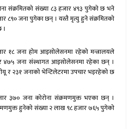
ोना संक्रमितको संख्या ८३ हजार ४९३ पुगेको छ भने
 ८९० जना पुगेका छन् । यस्तै मृत्यु हुने संक्रमितको
छ ।
हजार १८ जना होम आइसोलेसनमा रहेको मन्त्रालयले
र ४७५ जना संस्थागत आइसोलेसनमा रहेका छन् ।
यू र २३१ जनाको भेन्टिलेटरमा उपचार भइरहेको छ
जार ३७० जना कोरोना संक्रमणमुक्त भएका छन् ।
्रमणमुक्त हुनेको संख्या २ लाख ९८ हजार ७६५ पुगेको