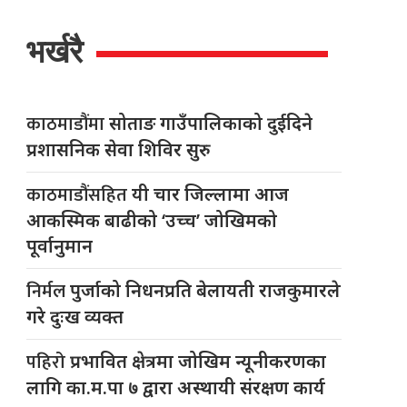
भर्खरै
काठमाडौंमा
सोताङ गाउँपालिकाको दुईदिने
प्रशासनिक सेवा शिविर सुरु
काठमाडौंसहित
यी चार जिल्लामा आज
आकस्मिक बाढीको ‘उच्च’ जोखिमको
पूर्वानुमान
निर्मल
पुर्जाको निधनप्रति बेलायती राजकुमारले
गरे दुःख व्यक्त
पहिरो
प्रभावित क्षेत्रमा जोखिम न्यूनीकरणका
लागि का.म.पा ७ द्वारा अस्थायी संरक्षण कार्य