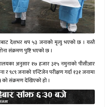
णबाट देशभर थप ५३ जनाको मृत्यु भएको छ । यस्तै
ना संक्रमण पुष्टि भएको छ ।
न्त्रालयका अनुसार १७ हजार ३१५ नमुनाको पीसीआर
जना र ९८९ जनाको एन्टिजेन परीक्षण गर्दा १३१ जनामा
 को संक्रमण देखिएको हो ।