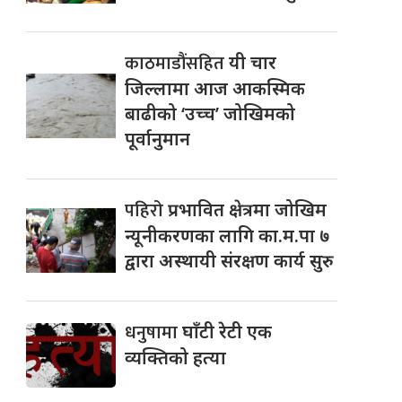
काठमाडौंसहित
यी चार
जिल्लामा आज आकस्मिक
बाढीको ‘उच्च’ जोखिमको
पूर्वानुमान
पहिरो
प्रभावित क्षेत्रमा जोखिम
न्यूनीकरणका लागि का.म.पा ७
द्वारा अस्थायी संरक्षण कार्य सुरु
धनुषामा
घाँटी रेटी एक
व्यक्तिको हत्या