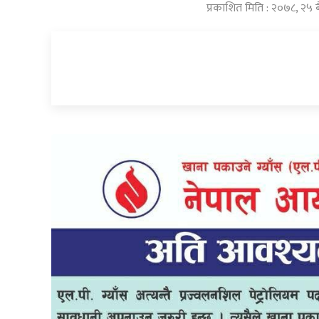
प्रकाशित मिति : २०७८, २५