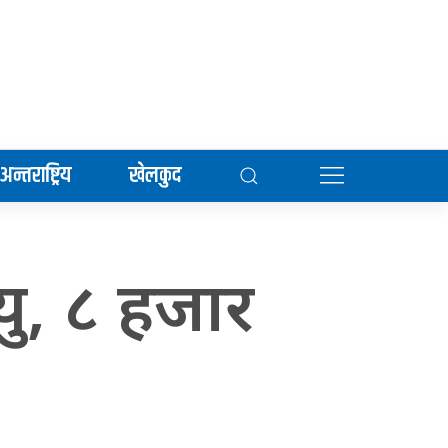
अन्तराष्ट्रिय
खेलकुद
यु, ८ हजार