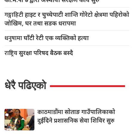
गङ्गाहिटी
हाइट र चुच्चेपाटी शान्ति गोरेटो क्षेत्रमा पहिरोको
जोखिम, घर तथा सडक धरापमा
धनुषामा
घाँटी रेटी एक व्यक्तिको हत्या
राष्ट्रिय
सुरक्षा परिषद बैठक बस्दै
धेरै पढिएको
काठमाडौंमा
सोताङ गाउँपालिकाको
दुईदिने प्रशासनिक सेवा शिविर सुरु