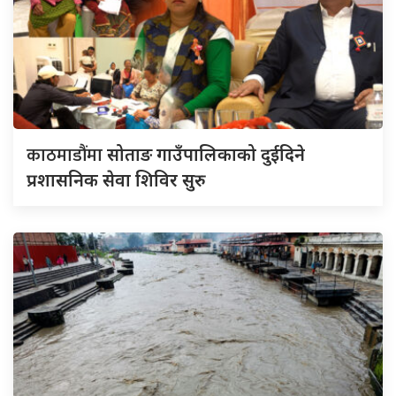
काठमाडौंमा
सोताङ गाउँपालिकाको दुईदिने
प्रशासनिक सेवा शिविर सुरु