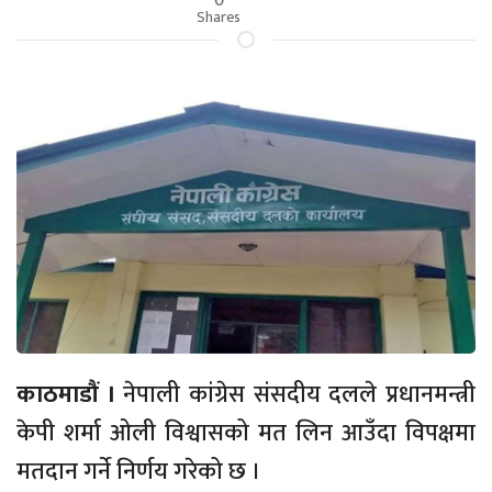
Shares
काठमाडौं ।
नेपाली कांग्रेस संसदीय दलले प्रधानमन्त्री
केपी शर्मा ओली विश्वासको मत लिन आउँदा विपक्षमा
मतदान गर्ने निर्णय गरेको छ ।