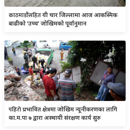
काठमाडौंसहित
यी चार जिल्लामा आज आकस्मिक
बाढीको ‘उच्च’ जोखिमको पूर्वानुमान
पहिरो
प्रभावित क्षेत्रमा जोखिम न्यूनीकरणका लागि
का.म.पा ७ द्वारा अस्थायी संरक्षण कार्य सुरु