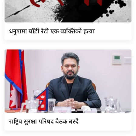
धनुषामा
घाँटी रेटी एक व्यक्तिको हत्या
राष्ट्रिय
सुरक्षा परिषद बैठक बस्दै