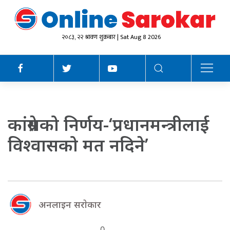
२०८३, २२ श्रावण शुक्रबार | Sat Aug 8 2026
कांग्रेसको निर्णय-‘प्रधानमन्त्रीलाई
विश्वासको मत नदिने’
अनलाइन सराेकार
0