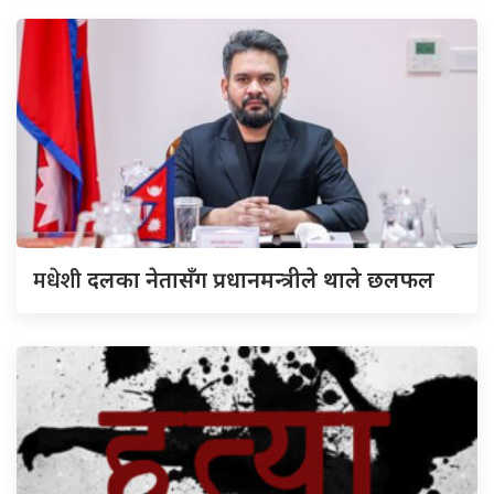
मधेशी
दलका नेतासँग प्रधानमन्त्रीले थाले छलफल