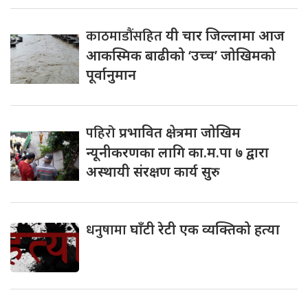
काठमाडौंसहित
यी चार जिल्लामा आज
आकस्मिक बाढीको ‘उच्च’ जोखिमको
पूर्वानुमान
पहिरो
प्रभावित क्षेत्रमा जोखिम
न्यूनीकरणका लागि का.म.पा ७ द्वारा
अस्थायी संरक्षण कार्य सुरु
धनुषामा
घाँटी रेटी एक व्यक्तिको हत्या