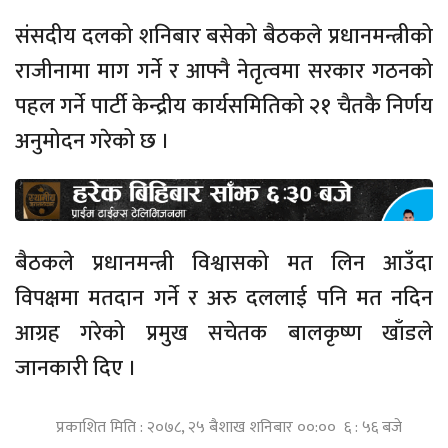
संसदीय दलको शनिबार बसेको बैठकले प्रधानमन्त्रीको
राजीनामा माग गर्ने र आफ्नै नेतृत्वमा सरकार गठनको
पहल गर्ने पार्टी केन्द्रीय कार्यसमितिको २१ चैतकै निर्णय
अनुमोदन गरेको छ ।
बैठकले प्रधानमन्त्री विश्वासको मत लिन आउँदा
विपक्षमा मतदान गर्ने र अरु दललाई पनि मत नदिन
आग्रह गरेको प्रमुख सचेतक बालकृष्ण खाँडले
जानकारी दिए ।
प्रकाशित मिति : २०७८, २५ बैशाख शनिबार ००:०० ६ : ५६ बजे